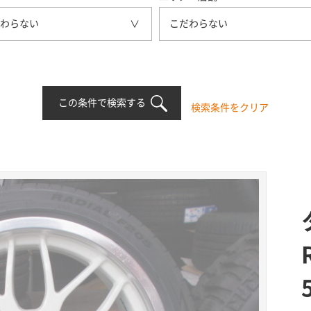
わらない
こだわらない
この条件で検索する
検索条件をクリア