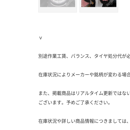
ｖ
別途作業工賃、バランス、タイヤ処分代が
在庫状況によりメーカーや銘柄が変わる場
また、掲載商品はリアルタイム更新ではな
ございます。予めご了承ください。
在庫状況や詳しい商品情報につきましては