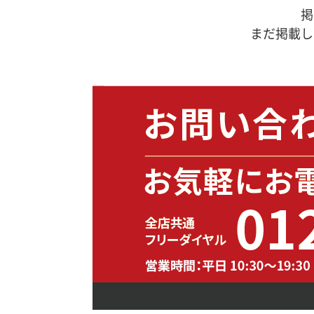
掲
まだ掲載し