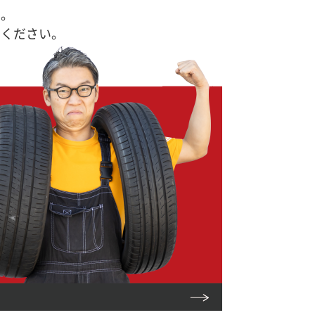
す。
せください。