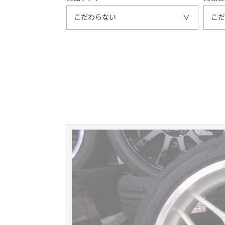
こだわらない
こだ