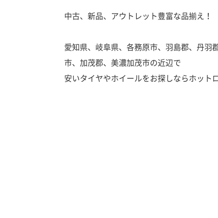
中古、新品、アウトレット豊富な品揃え！
愛知県、岐阜県、各務原市、羽島郡、丹羽
市、加茂郡、美濃加茂市の近辺で
安いタイヤやホイールをお探しならホット