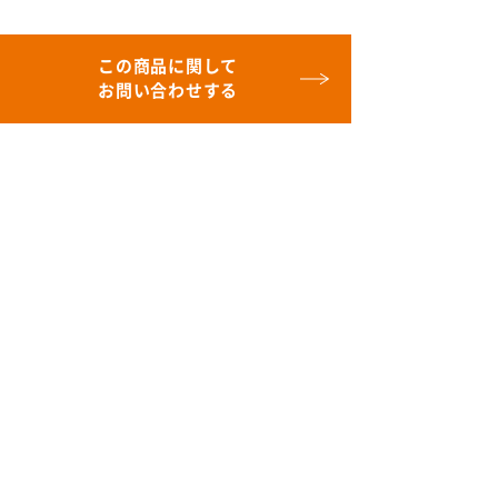
この商品に関して
お問い合わせする