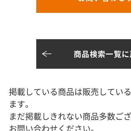
商品検索一覧に
掲載している商品は販売してい
ます。
まだ掲載しきれない商品多数ご
お問い合わせください。