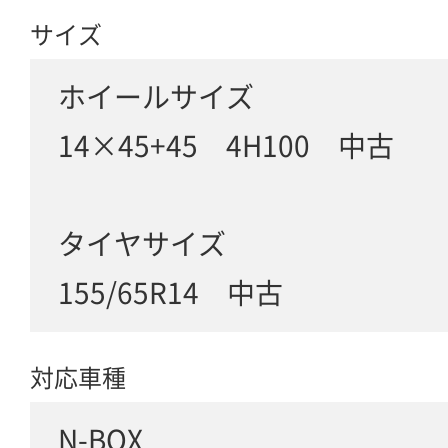
サイズ
ホイールサイズ
14×45+45 4H100 中古
タイヤサイズ
155/65R14 中古
対応車種
N-BOX