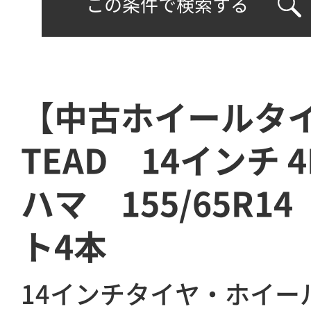
この条件で検索する
【中古ホイールタ
TEAD 14インチ 
ハマ 155/65R1
ト4本
14インチタイヤ・ホイー