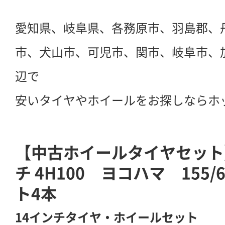
愛知県、岐阜県、各務原市、羽島郡、
市、犬山市、可児市、関市、岐阜市、
辺で
安いタイヤやホイールをお探しならホ
【中古ホイールタイヤセット】
チ 4H100 ヨコハマ 155
ト4本
14インチタイヤ・ホイールセット