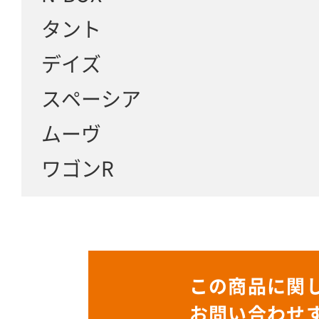
タント
デイズ
スペーシア
ムーヴ
ワゴンR
この商品に関
お問い合わせ