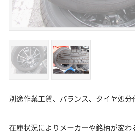
別途作業工賃、バランス、タイヤ処分
在庫状況によりメーカーや銘柄が変わ