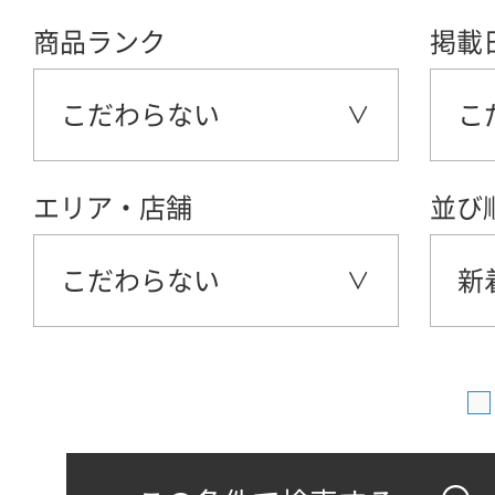
商品ランク
掲載
こだわらない
こ
エリア・店舗
並び
こだわらない
新