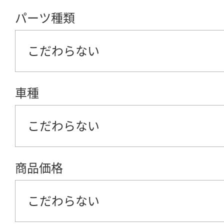
パーツ種類
こだわらない
車種
こだわらない
商品価格
こだわらない