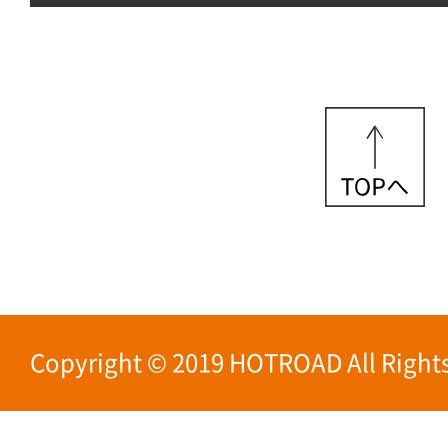
Copyright © 2019 HOTROAD All Rights