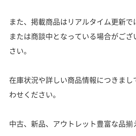
また、掲載商品はリアルタイム更新で
または商談中となっている場合がござ
さい。
在庫状況や詳しい商品情報につきまし
わせください。
中古、新品、アウトレット豊富な品揃