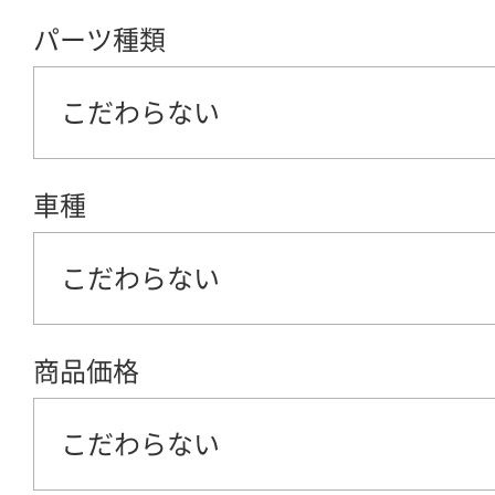
パーツ種類
こだわらない
車種
こだわらない
商品価格
こだわらない