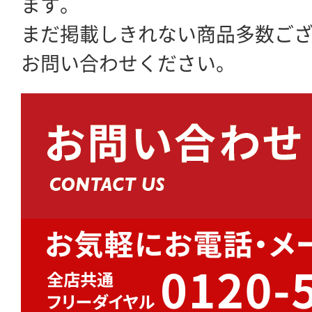
ます。
まだ掲載しきれない商品多数ご
お問い合わせください。