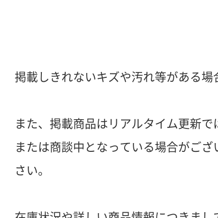
掲載しきれないキズや汚れ等がある場
また、掲載商品はリアルタイム更新で
または商談中となっている場合がござ
さい。
在庫状況や詳しい商品情報につきまし