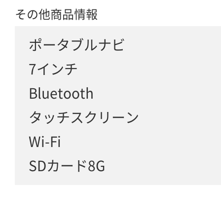
その他商品情報
ポータブルナビ
7インチ
Bluetooth
タッチスクリーン
Wi-Fi
SDカード8G