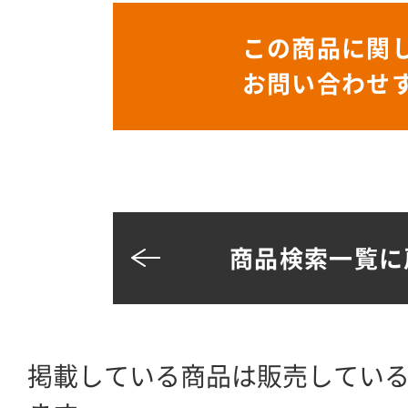
この商品に関
お問い合わせ
商品検索一覧に
掲載している商品は販売してい