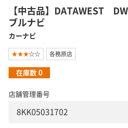
【中古品】DATAWEST DW
ブルナビ
カーナビ
★★★
☆☆
各務原店
0
在庫数
店舗管理番号
8KK05031702