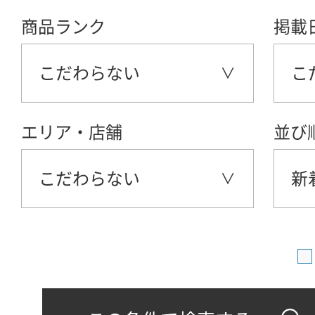
商品ランク
掲載
こだわらない
こ
エリア・店舗
並び
こだわらない
新