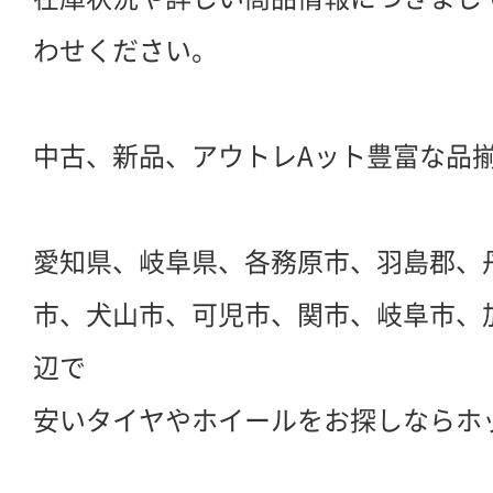
わせください。
中古、新品、アウトレAット豊富な品
愛知県、岐阜県、各務原市、羽島郡、
市、犬山市、可児市、関市、岐阜市、
辺で
安いタイヤやホイールをお探しならホ