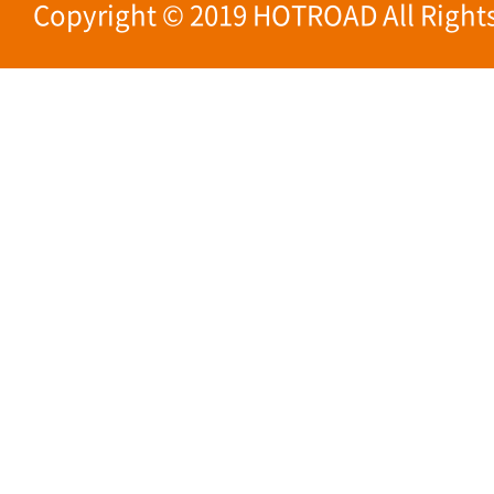
Copyright © 2019 HOTROAD All Rights