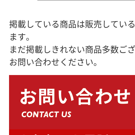
掲載している商品は販売してい
ます。
まだ掲載しきれない商品多数ご
お問い合わせください。