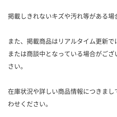
掲載しきれないキズや汚れ等がある場
また、掲載商品はリアルタイム更新で
または商談中となっている場合がござ
さい。
在庫状況や詳しい商品情報につきまし
わせください。