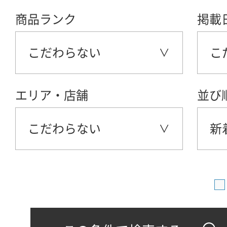
商品ランク
掲載
こだわらない
こ
エリア・店舗
並び
こだわらない
新