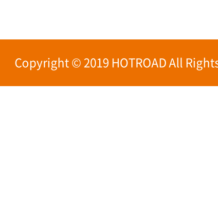
Copyright © 2019 HOTROAD All Rights