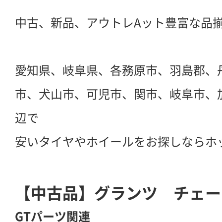
中古、新品、アウトレAット豊富な品
愛知県、岐阜県、各務原市、羽島郡、
市、犬山市、可児市、関市、岐阜市、
辺で
安いタイヤやホイールをお探しならホ
【中古品】グランツ チェー
GTパーツ関連