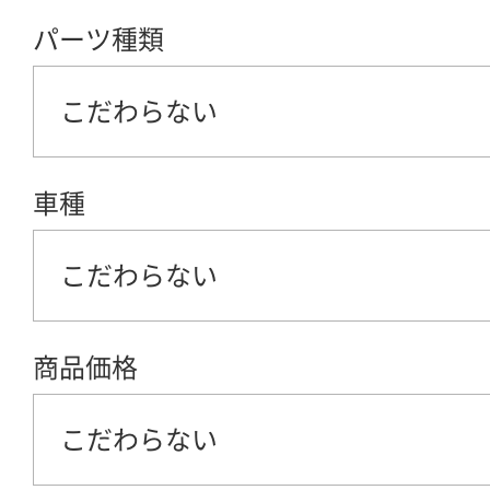
パーツ種類
こだわらない
車種
こだわらない
商品価格
こだわらない