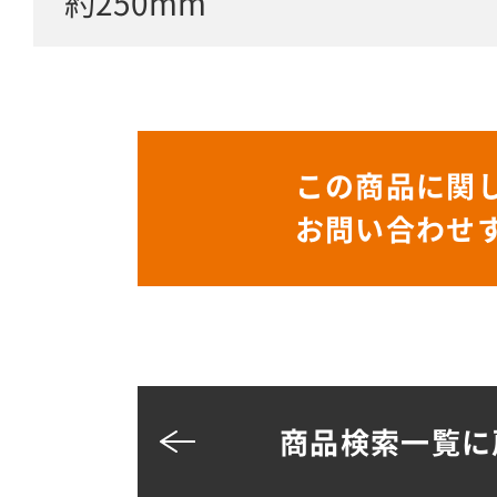
約250mm
この商品に関
お問い合わせ
商品検索一覧に