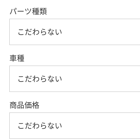
パーツ種類
こだわらない
車種
こだわらない
商品価格
こだわらない