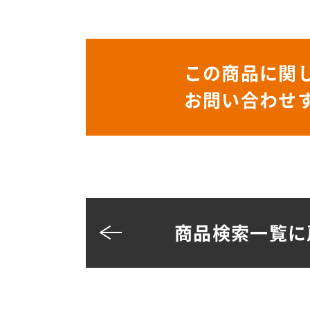
この商品に関
お問い合わせ
商品検索一覧に