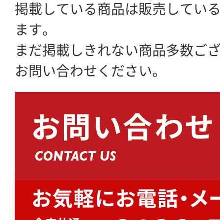
掲載している商品は販売してい
ます。
まだ掲載しきれない商品多数ご
お問い合わせください。