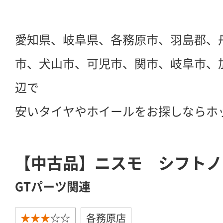
愛知県、岐阜県、各務原市、羽島郡、
市、犬山市、可児市、関市、岐阜市、
辺で
安いタイヤやホイールをお探しならホ
【中古品】ニスモ シフトノ
GTパーツ関連
★★★
☆☆
各務原店