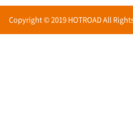
Copyright © 2019 HOTROAD All Rights