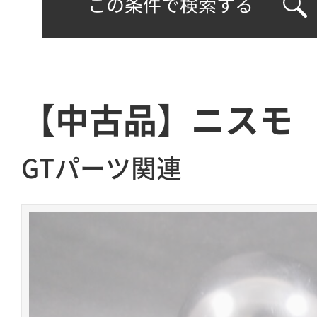
この条件で検索する
【中古品】ニスモ
GTパーツ関連