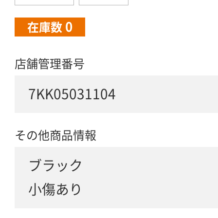
0
在庫数
店舗管理番号
7KK05031104
その他商品情報
ブラック
小傷あり