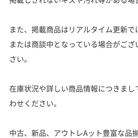
また、掲載商品はリアルタイム更新で
または商談中となっている場合がござ
さい。
在庫状況や詳しい商品情報につきまし
わせください。
中古、新品、アウトレAット豊富な品