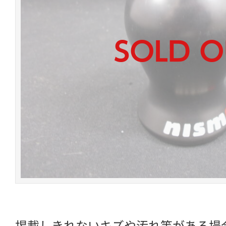
掲載しきれないキズや汚れ等がある場