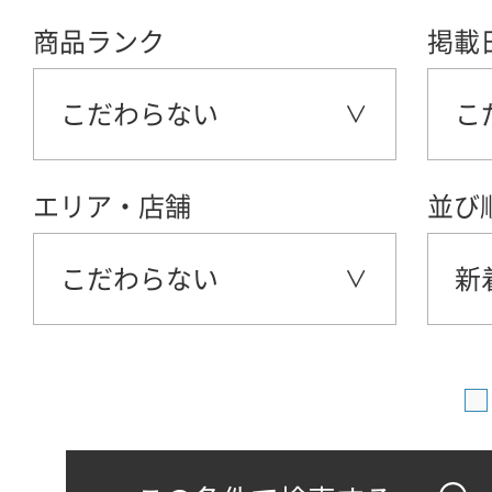
商品ランク
掲載
こだわらない
こ
エリア・店舗
並び
こだわらない
新