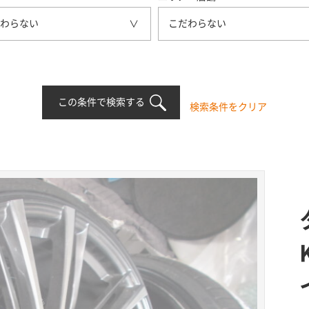
わらない
こだわらない
この条件で検索する
検索条件をクリア