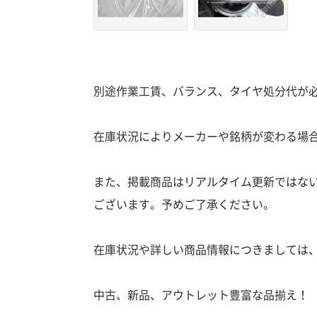
別途作業工賃、バランス、タイヤ処分代が
在庫状況によりメーカーや銘柄が変わる場
また、掲載商品はリアルタイム更新ではな
ございます。予めご了承ください。
在庫状況や詳しい商品情報につきましては
中古、新品、アウトレット豊富な品揃え！