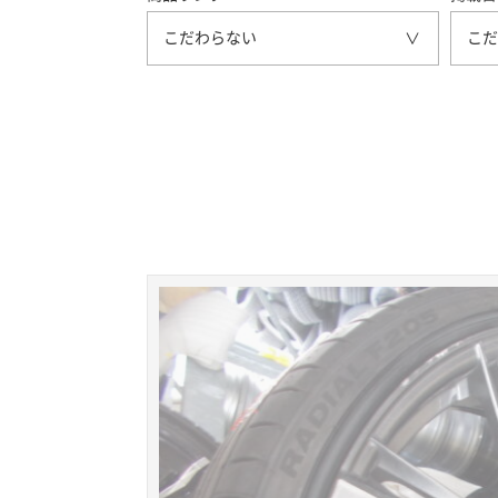
こだわらない
こだ