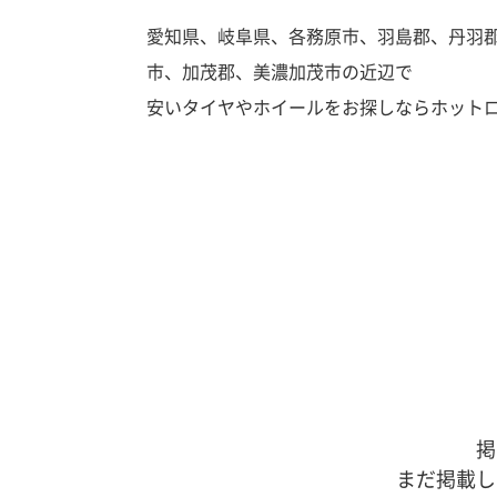
愛知県、岐阜県、各務原市、羽島郡、丹羽
市、加茂郡、美濃加茂市の近辺で
安いタイヤやホイールをお探しならホット
掲
まだ掲載し