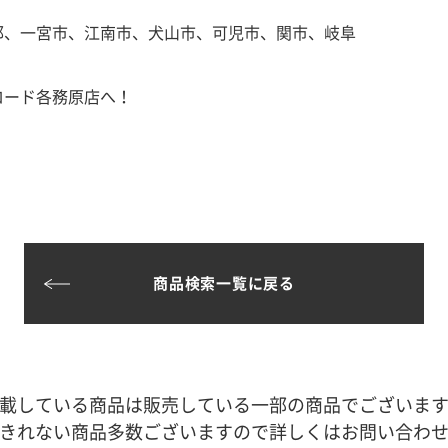
郡、一宮市、江南市、犬山市、可児市、関市、岐阜
ロード各務原店へ！
商品検索一覧に戻る
載している商品は販売している一部の商品でございま
きれない商品多数ございますので詳しくはお問い合わ