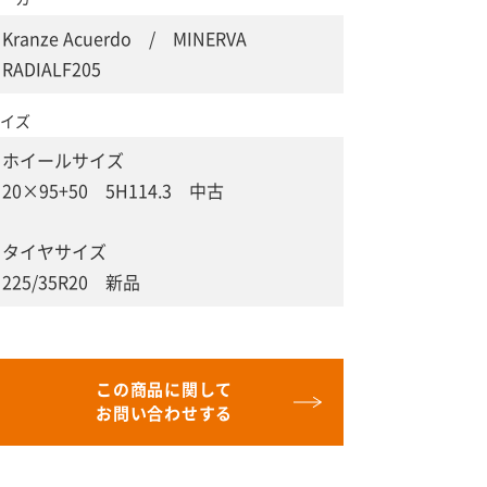
Kranze Acuerdo / MINERVA
RADIALF205
イズ
ホイールサイズ
20×95+50 5H114.3 中古
タイヤサイズ
225/35R20 新品
この商品に関して
お問い合わせする