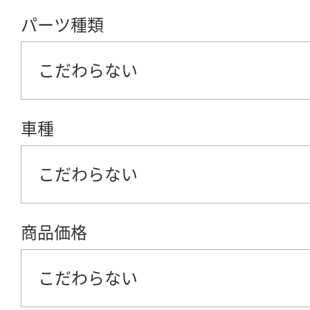
パーツ種類
こだわらない
車種
こだわらない
商品価格
こだわらない