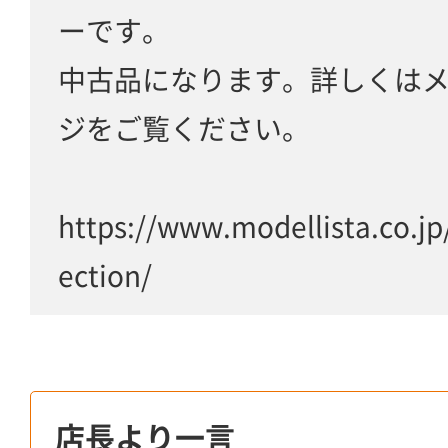
ーです。
中古品になります。詳しくは
ジをご覧ください。
https://www.modellista.co.jp
ection/
店長より一言