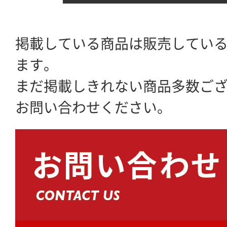
掲載している商品は販売してい
ます。
まだ掲載しきれない商品多数ご
お問い合わせください。