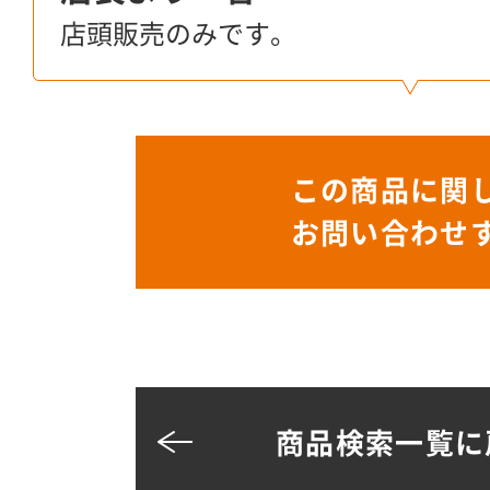
店頭販売のみです。
この商品に関
お問い合わせ
商品検索一覧に