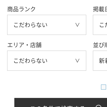
商品ランク
掲載
こだわらない
こ
エリア・店舗
並び
こだわらない
新