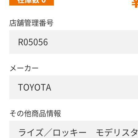
￥
店舗管理番号
R05056
メーカー
TOYOTA
その他商品情報
ライズ／ロッキー モデリス