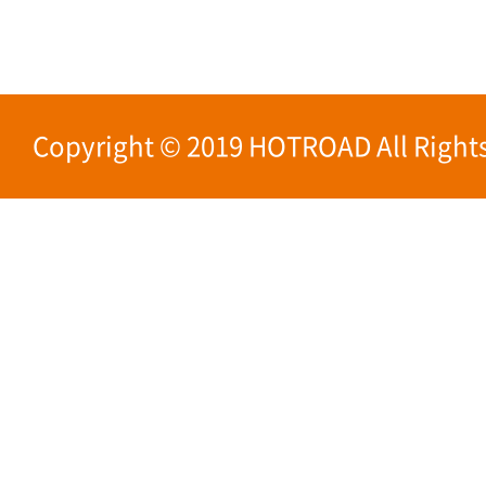
Copyright © 2019 HOTROAD All Rights