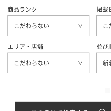
商品ランク
掲載
こだわらない
こ
エリア・店舗
並び
こだわらない
新