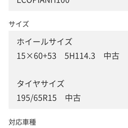
サイズ
ホイールサイズ
15×60+53 5H114.3 中古
タイヤサイズ
195/65R15 中古
対応車種