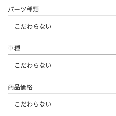
パーツ種類
こだわらない
車種
こだわらない
商品価格
こだわらない