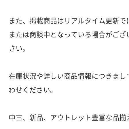
また、掲載商品はリアルタイム更新で
または商談中となっている場合がござ
さい。
在庫状況や詳しい商品情報につきまし
わせください。
中古、新品、アウトレット豊富な品揃