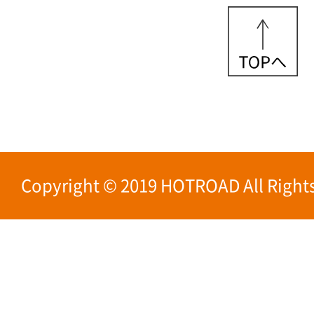
Copyright © 2019 HOTROAD All Rights