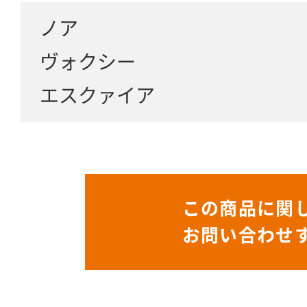
ノア
ヴォクシー
エスクァイア
この商品に関
お問い合わせ