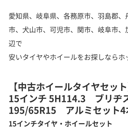
愛知県、岐阜県、各務原市、羽島郡、
市、犬山市、可児市、関市、岐阜市、
辺で
安いタイヤやホイールをお探しならホ
【中古ホイールタイヤセット】r
15インチ 5H114.3 ブ
195/65R15 アルミセット4
15インチタイヤ・ホイールセット