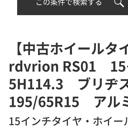
この条件で検索する
【中古ホイールタ
rdvrion RS01 
5H114.3 ブリ
195/65R15 ア
15インチタイヤ・ホイー