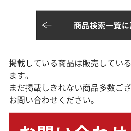
商品検索一覧に
掲載している商品は販売してい
ます。
まだ掲載しきれない商品多数ご
お問い合わせください。