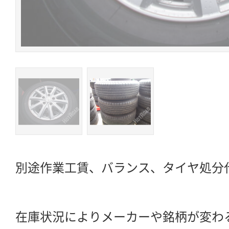
別途作業工賃、バランス、タイヤ処分
在庫状況によりメーカーや銘柄が変わ