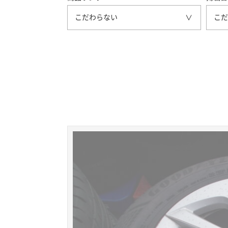
こだわらない
こだ