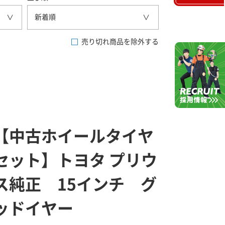
新着順
売り切れ商品を除外する
【中古ホイールタイヤ
セット】トヨタ プリウ
ス純正 15インチ グ
ッドイヤー