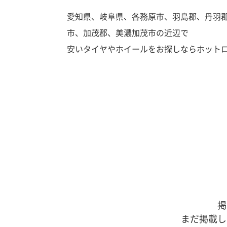
愛知県、岐阜県、各務原市、羽島郡、丹羽
市、加茂郡、美濃加茂市の近辺で
安いタイヤやホイールをお探しならホット
掲
まだ掲載し