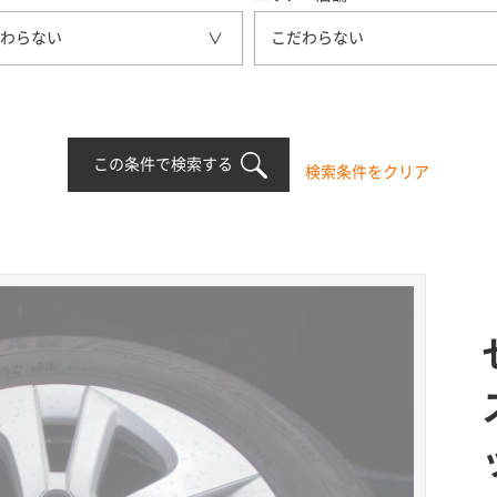
わらない
こだわらない
この条件で検索する
検索条件をクリア