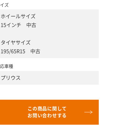
イズ
ホイールサイズ
15インチ 中古
タイヤサイズ
195/65R15 中古
応車種
プリウス
この商品に関して
お問い合わせする