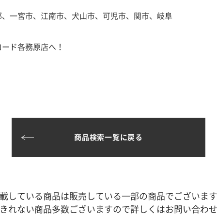
郡、一宮市、江南市、犬山市、可児市、関市、岐阜
ロード各務原店へ！
商品検索一覧に戻る
載している商品は販売している一部の商品でございま
きれない商品多数ございますので詳しくはお問い合わ