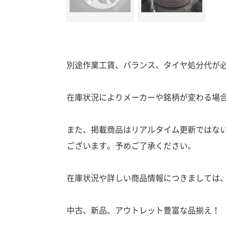
別途作業工賃、バランス、タイヤ処分代が
在庫状況によりメーカーや銘柄が変わる場
また、掲載商品はリアルタイム更新ではな
ございます。予めご了承ください。
在庫状況や詳しい商品情報につきましては
中古、新品、アウトレット豊富な品揃え！