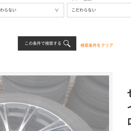
わらない
こだわらない
この条件で検索する
検索条件をクリア