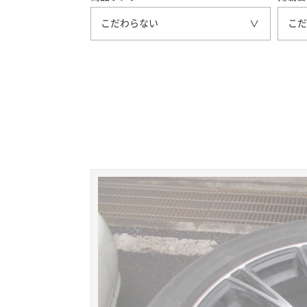
こだわらない
こだ