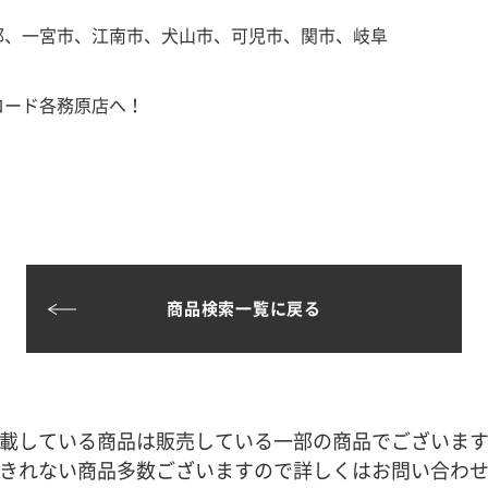
郡、一宮市、江南市、犬山市、可児市、関市、岐阜
ロード各務原店へ！
商品検索一覧に戻る
載している商品は販売している一部の商品でございま
きれない商品多数ございますので詳しくはお問い合わ