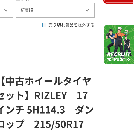
新着順
売り切れ商品を除外する
【中古ホイールタイヤ
セット】RIZLEY 17
インチ 5H114.3 ダン
ロップ 215/50R17