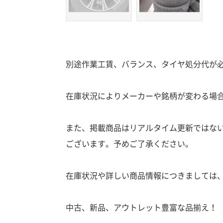
別途作業工賃、バランス、タイヤ処分代が
在庫状況によりメーカーや銘柄が変わる場
また、掲載商品はリアルタイム更新ではな
ございます。予めご了承ください。
在庫状況や詳しい商品情報につきましては
中古、新品、アウトレット豊富な品揃え！