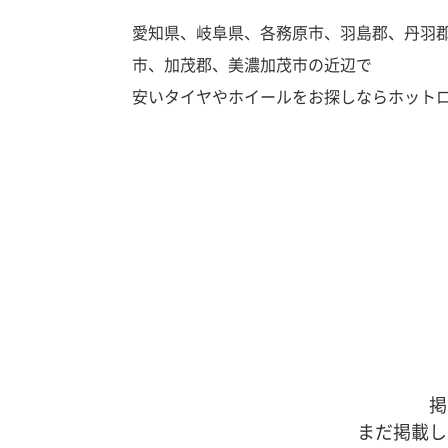
愛知県、岐阜県、各務原市、羽島郡、丹羽
市、加茂郡、美濃加茂市の近辺で
安いタイヤやホイールをお探しならホット
掲
まだ掲載し