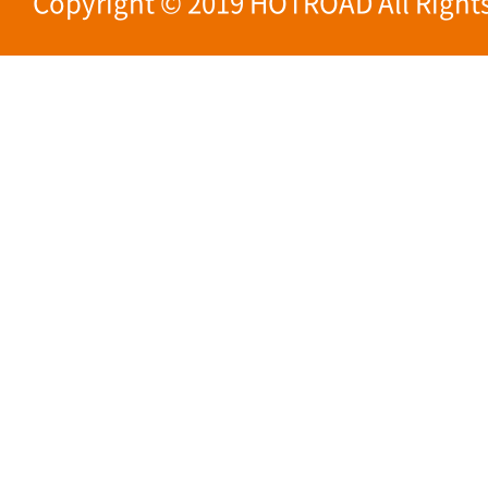
Copyright © 2019 HOTROAD All Rights