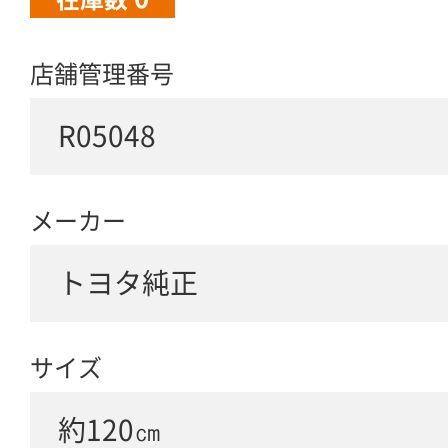
店舗管理番号
R05048
メーカー
トヨタ純正
サイズ
約120㎝