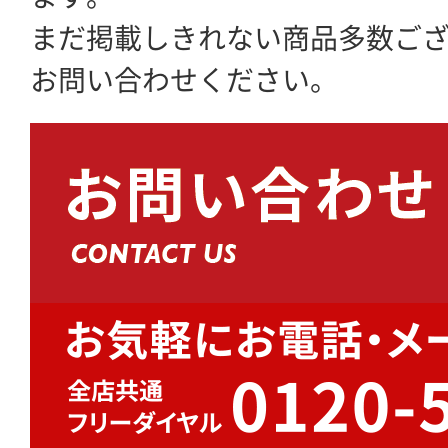
まだ掲載しきれない商品多数ご
お問い合わせください。