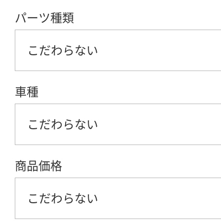
パーツ種類
こだわらない
車種
こだわらない
商品価格
こだわらない