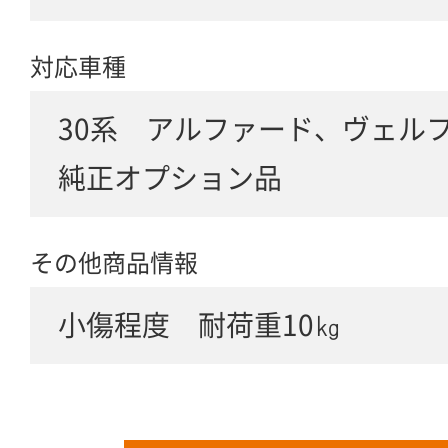
対応車種
30系 アルファード、ヴェル
純正オプション品
その他商品情報
小傷程度 耐荷重10㎏