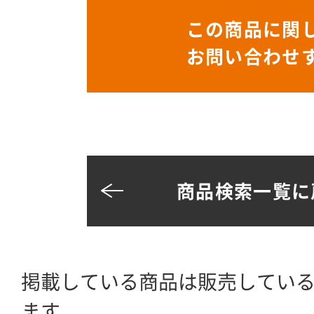
この商品に関
お問い合わせ
商品検索一覧に
掲載している商品は販売してい
ます。