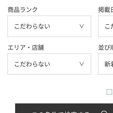
商品ランク
掲載
こだわらない
こ
エリア・店舗
並び
こだわらない
新