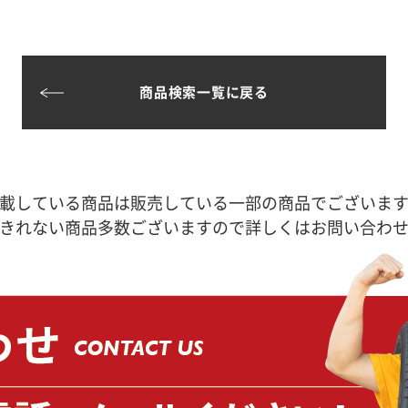
商品検索一覧に戻る
載している商品は販売している一部の商品でございま
きれない商品多数ございますので詳しくはお問い合わ