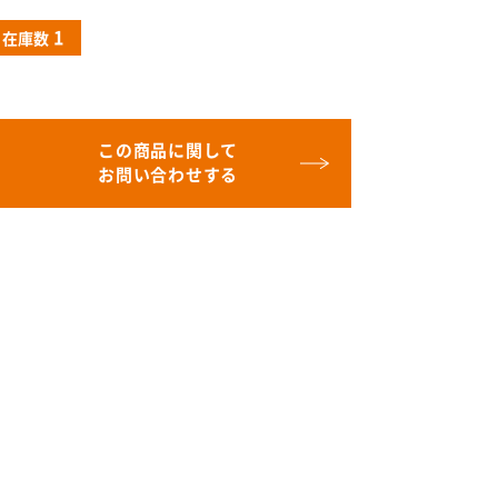
1
在庫数
この商品に関して
お問い合わせする