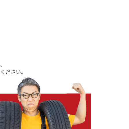
す。
せください。