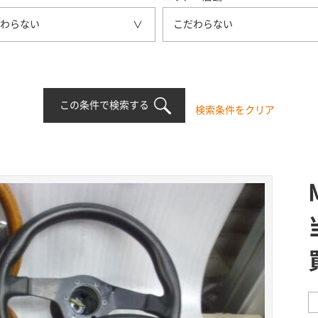
わらない
こだわらない
この条件で検索する
検索条件をクリア