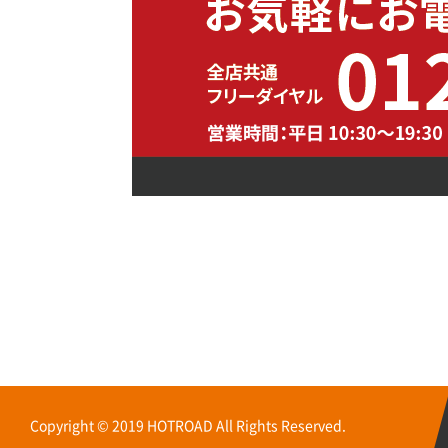
Copyright © 2019 HOTROAD All Rights Reserved.