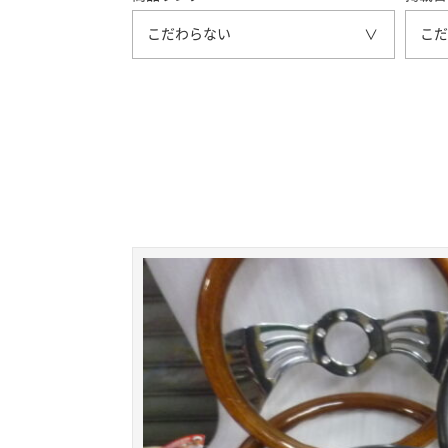
こだわらない
こだ