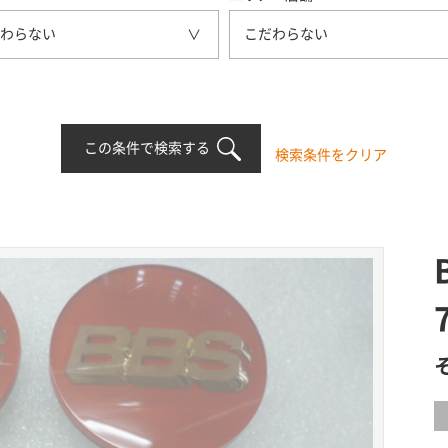
わらない
こだわらない
この条件で検索する
検索条件をクリア