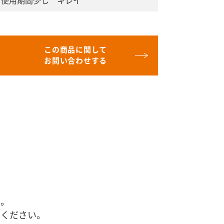
使用期間少し キレイ
この商品に関して
お問い合わせする
す。
せください。