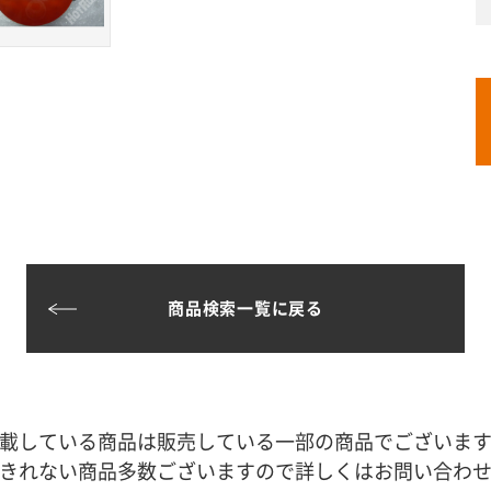
商品検索一覧に戻る
載している商品は販売している一部の商品でございま
きれない商品多数ございますので詳しくはお問い合わ