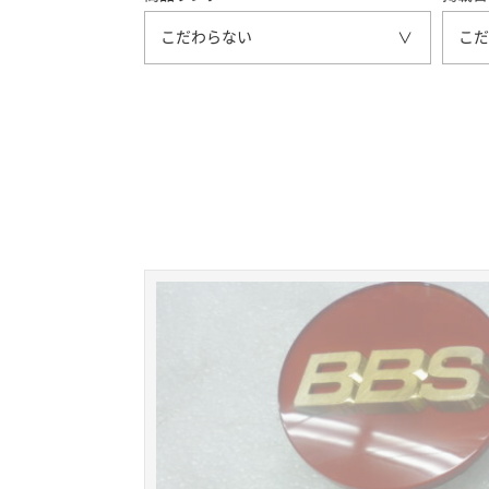
こだわらない
こだ