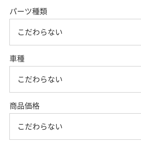
パーツ種類
こだわらない
車種
こだわらない
商品価格
こだわらない