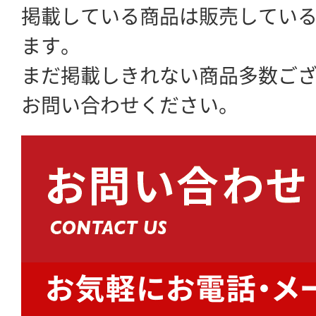
掲載している商品は販売してい
ます。
まだ掲載しきれない商品多数ご
お問い合わせください。