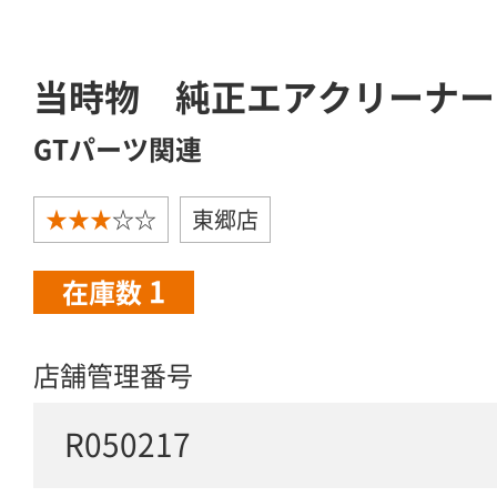
当時物 純正エアクリーナー
GTパーツ関連
★★★
☆☆
東郷店
1
在庫数
店舗管理番号
R050217