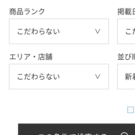
商品ランク
掲載
こだわらない
こ
エリア・店舗
並び
こだわらない
新