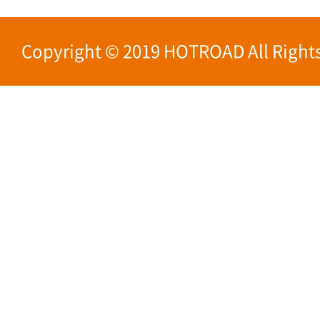
Copyright © 2019 HOTROAD All Rights