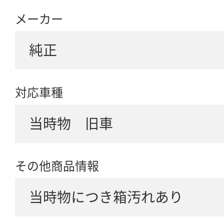
メーカー
純正
対応車種
当時物 旧車
その他商品情報
当時物につき箱汚れあり