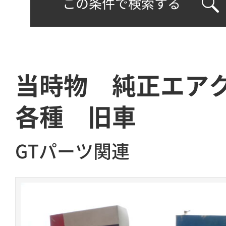
この条件で検索する
当時物 純正エア
各種 旧車
GTパーツ関連