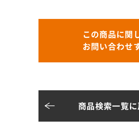
この商品に関
お問い合わせ
商品検索一覧に