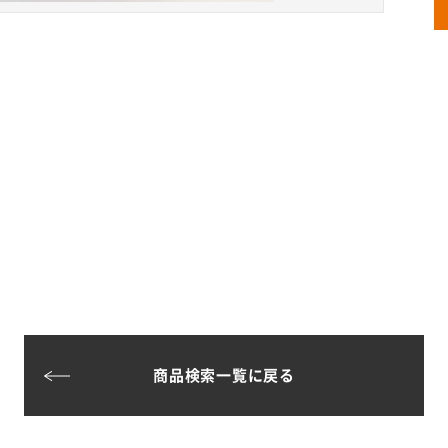
商品検索一覧に戻る