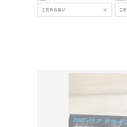
こだわらない
こだ