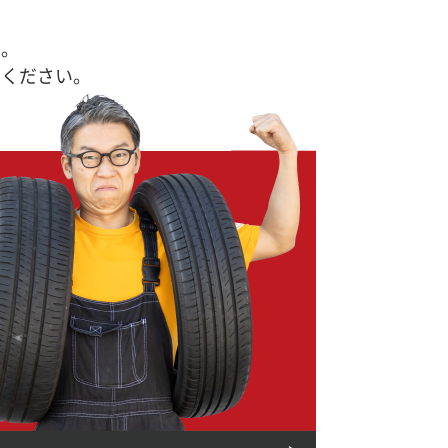
す。
せください。