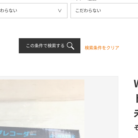
わらない
こだわらない
この条件で検索する
検索条件をクリア