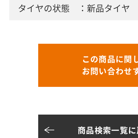
タイヤの状態 ：新品タイヤ
この商品に関
お問い合わせ
商品検索一覧に