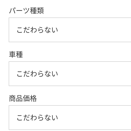
パーツ種類
こだわらない
車種
こだわらない
商品価格
こだわらない