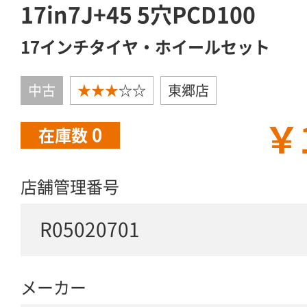
17in7J+45 5穴PCD100
17インチタイヤ・ホイールセット
中古
★★★
☆☆
東郷店
￥
0
在庫数
店舗管理番号
R05020701
メーカー