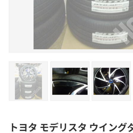
トヨタ モデリスタ ウイング