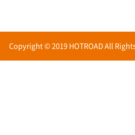
Copyright © 2019 HOTROAD All Rights