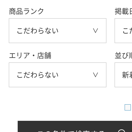
商品ランク
掲載
こだわらない
こ
エリア・店舗
並び
こだわらない
新