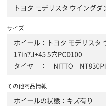
トヨタ モデリスタ ウイングダ
サイズ
ホイール：トヨタ モデリスタ
17in7J+45 5穴PCD100
タイヤ ： NITTO NT830PIU
その他商品情報
ホイールの状態：キズ有り