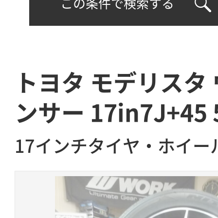
この条件で検索する
トヨタ モデリスタ
ンサー 17in7J+45
17インチタイヤ・ホイー