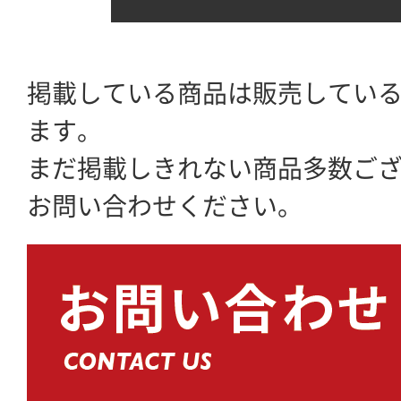
掲載している商品は販売してい
ます。
まだ掲載しきれない商品多数ご
お問い合わせください。