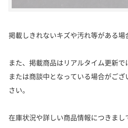
掲載しきれないキズや汚れ等がある場
また、掲載商品はリアルタイム更新で
または商談中となっている場合がござ
さい。
在庫状況や詳しい商品情報につきまし