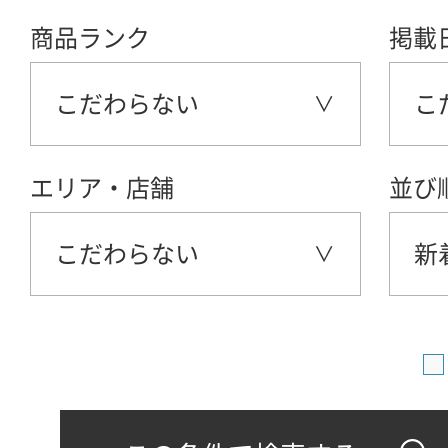
商品ランク
掲載
こだわらない
こ
エリア・店舗
並び
こだわらない
新