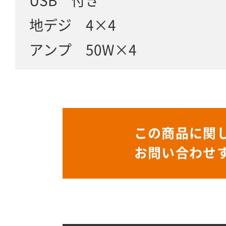
USB 付き
地デジ 4×4
アンプ 50W×4
この商品に関
お問い合わせ