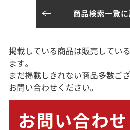
商品検索一覧に
掲載している商品は販売してい
ます。
まだ掲載しきれない商品多数ご
お問い合わせください。