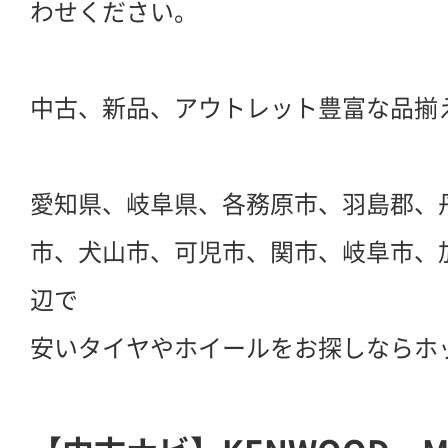
わせください。
中古、新品、アウトレット豊富な品揃
愛知県、岐阜県、各務原市、羽島郡、
市、犬山市、可児市、関市、岐阜市、
辺で
安いタイヤやホイールをお探しならホ