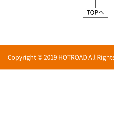
Copyright © 2019 HOTROAD All Rights