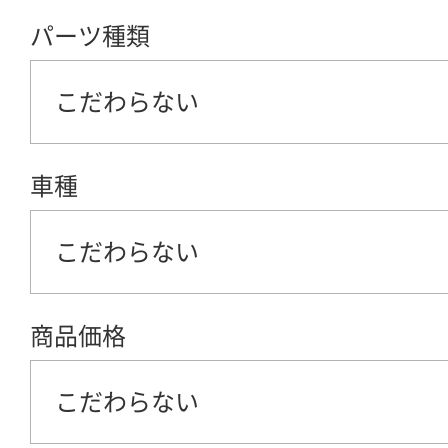
パーツ種類
こだわらない
車種
こだわらない
商品価格
こだわらない