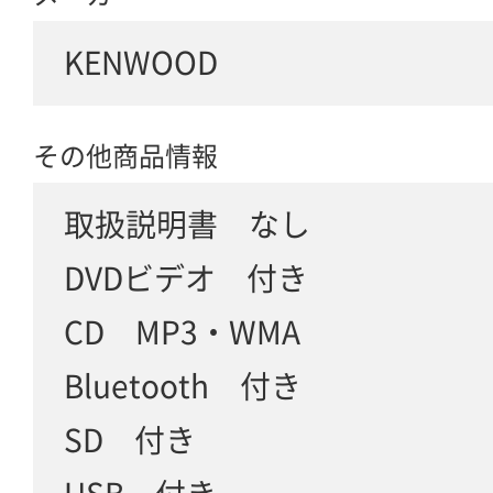
KENWOOD
その他商品情報
取扱説明書 なし
DVDビデオ 付き
CD MP3・WMA
Bluetooth 付き
SD 付き