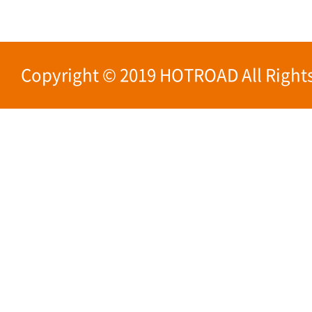
Copyright © 2019 HOTROAD All Rights