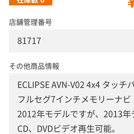
￥
店舗管理番号
81717
その他商品情報
ECLIPSE AVN-V02 4x4 タッ
フルセグ7インチメモリーナビ
2012年モデルですが、2013
CD、DVDビデオ再生可能。