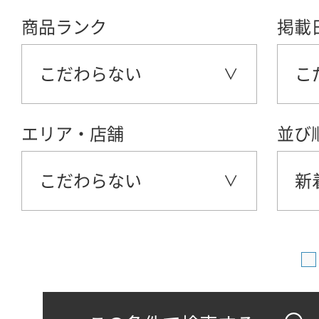
商品ランク
掲載
こだわらない
こ
エリア・店舗
並び
こだわらない
新