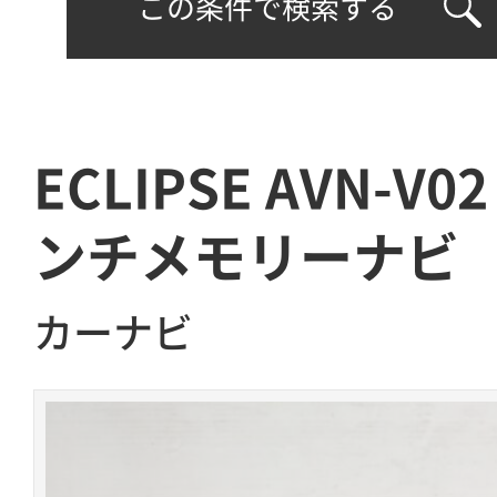
この条件で検索する
ECLIPSE AVN-V
ンチメモリーナビ
カーナビ