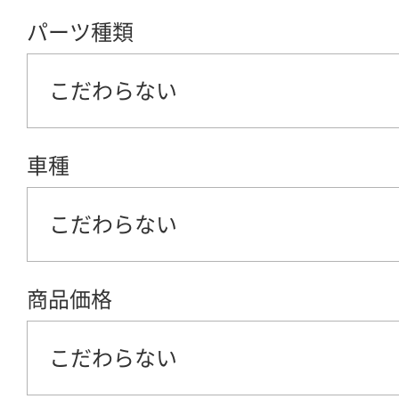
パーツ種類
こだわらない
車種
こだわらない
商品価格
こだわらない