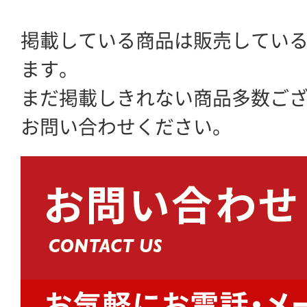
掲載している商品は販売してい
ます。
まだ掲載しきれない商品多数ご
お問い合わせください。