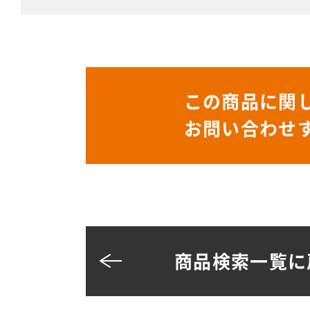
この商品に関
お問い合わせ
商品検索一覧に