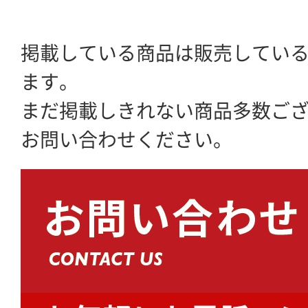
掲載している商品は販売してい
ます。
まだ掲載しきれない商品多数ご
お問い合わせください。