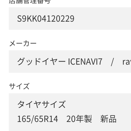
店舗管理番号
S9KK04120229
メーカー
グッドイヤー ICENAVI7 / ravr
サイズ
タイヤサイズ
165/65R14 20年製 新品