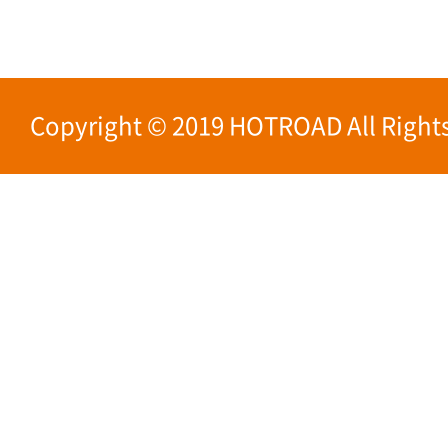
Copyright © 2019 HOTROAD All Rights