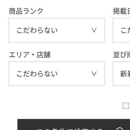
商品ランク
掲載
こだわらない
こ
エリア・店舗
並び
こだわらない
新