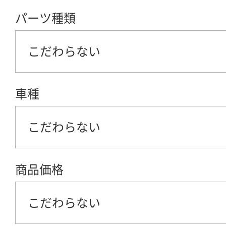
パーツ種類
こだわらない
車種
こだわらない
商品価格
こだわらない