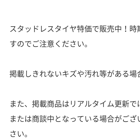
スタッドレスタイヤ特価で販売中！時
すのでご注意ください。
掲載しきれないキズや汚れ等がある場
また、掲載商品はリアルタイム更新で
または商談中となっている場合がござ
さい。