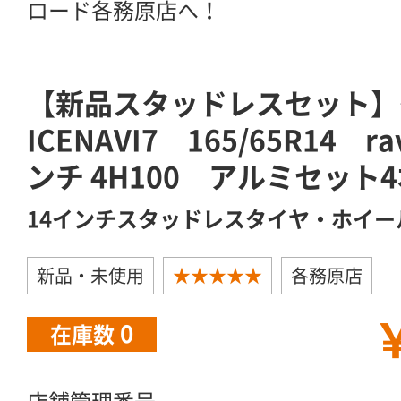
ロード各務原店へ！
【新品スタッドレスセット】
ICENAVI7 165/65R14 ra
ンチ 4H100 アルミセット
14インチスタッドレスタイヤ・ホイー
新品・未使用
★★★★★
各務原店
￥
0
在庫数