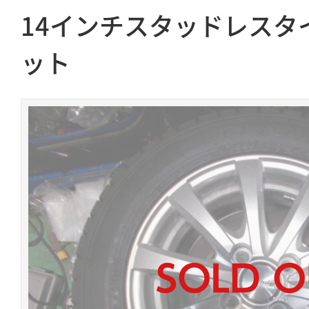
14インチスタッドレスタ
ット