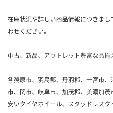
在庫状況や詳しい商品情報につきまし
わせください。
中古、新品、アウトレット豊富な品揃
各務原市、羽島郡、丹羽郡、一宮市、
市、関市、岐阜市、加茂郡、美濃加茂
安いタイヤホイール、スタッドレスタ