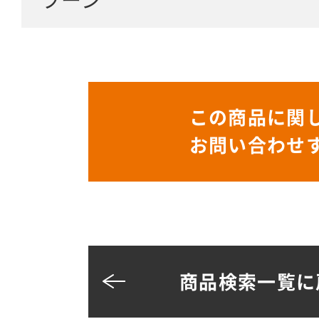
この商品に関
お問い合わせ
商品検索一覧に