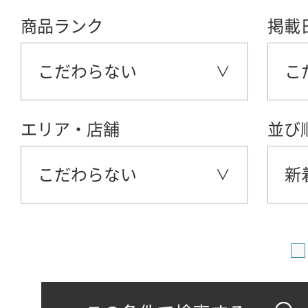
商品ランク
掲載
こだわらない
こ
エリア・店舗
並び
こだわらない
新