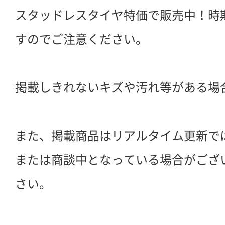
スタッドレスタイヤ特価で販売中！時
すのでご注意ください。
掲載しきれないキズや汚れ等がある場
また、掲載商品はリアルタイム更新で
または商談中となっている場合がござ
さい。