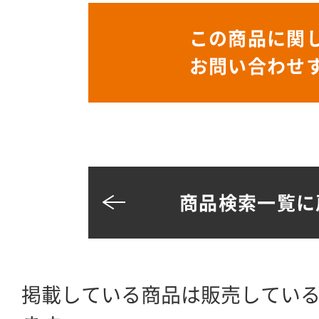
この商品に関
お問い合わせ
商品検索一覧に
掲載している商品は販売してい