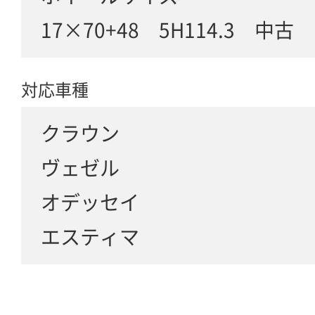
17×70+48 5H114.3 中古
対応車種
クラウン
ヴェゼル
オデッセイ
エスティマ