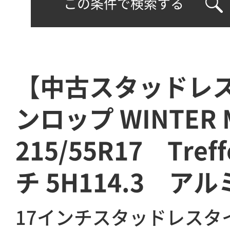
この条件で検索する
【中古スタッドレ
ンロップ WINTER
215/55R17 Tre
チ 5H114.3 ア
17インチスタッドレスタ