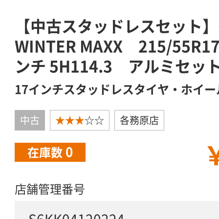
【中古スタッドレスセット】
WINTER MAXX 215/55R1
ンチ 5H114.3 アルミセッ
17インチスタッドレスタイヤ・ホイー
中古
★★★
☆☆
各務原店
￥
0
在庫数
店舗管理番号