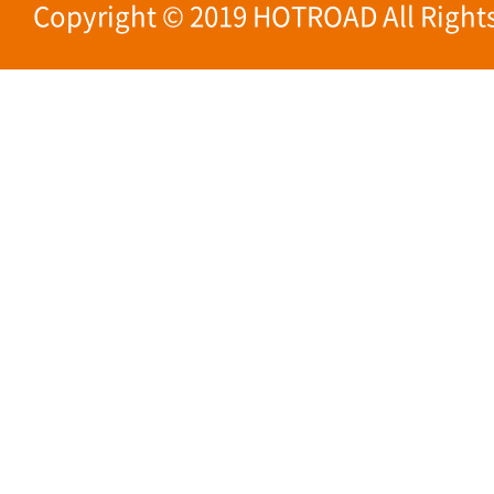
Copyright © 2019 HOTROAD All Rights