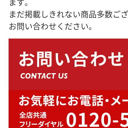
ます。
まだ掲載しきれない商品多数ご
お問い合わせください。