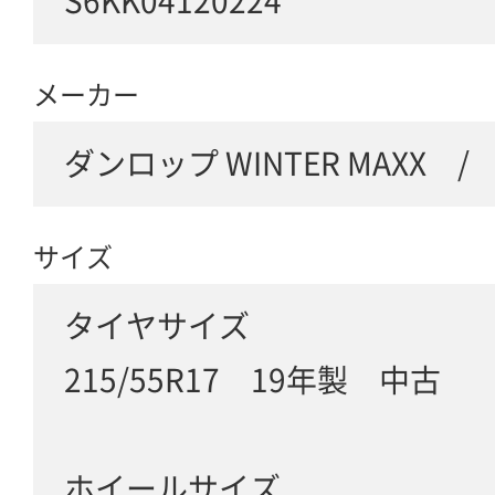
S6KK04120224
メーカー
ダンロップ WINTER MAXX / T
サイズ
タイヤサイズ
215/55R17 19年製 中古
ホイールサイズ