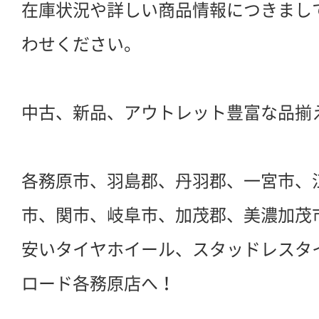
在庫状況や詳しい商品情報につきまし
わせください。
中古、新品、アウトレット豊富な品揃
各務原市、羽島郡、丹羽郡、一宮市、
市、関市、岐阜市、加茂郡、美濃加茂
安いタイヤホイール、スタッドレスタ
ロード各務原店へ！