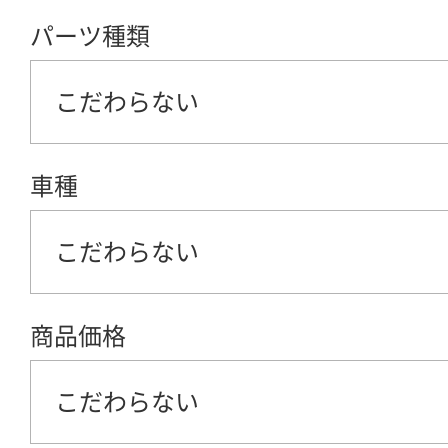
パーツ種類
こだわらない
車種
こだわらない
商品価格
こだわらない