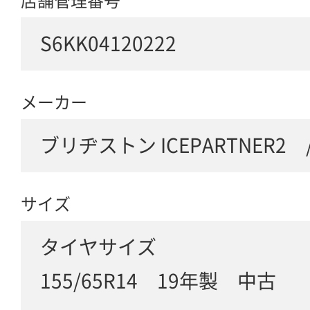
店舗管理番号
S6KK04120222
メーカー
ブリヂストン ICEPARTNER2 / 
サイズ
タイヤサイズ
155/65R14 19年製 中古