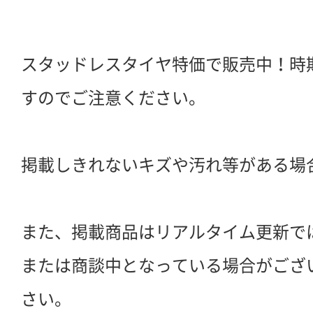
スタッドレスタイヤ特価で販売中！時
すのでご注意ください。
掲載しきれないキズや汚れ等がある場
また、掲載商品はリアルタイム更新で
または商談中となっている場合がござ
さい。