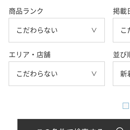
商品ランク
掲載
こだわらない
こ
エリア・店舗
並び
こだわらない
新