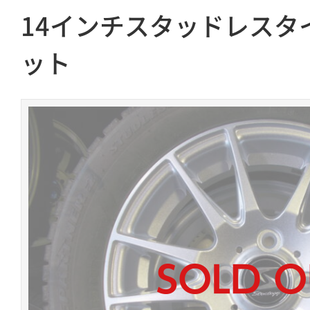
14インチスタッドレスタ
ット