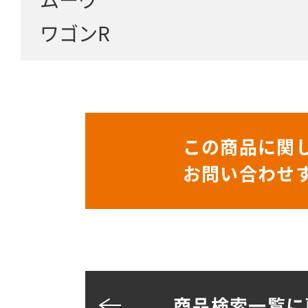
ワゴンR
この商品に関
お問い合わせ
商品検索一覧に