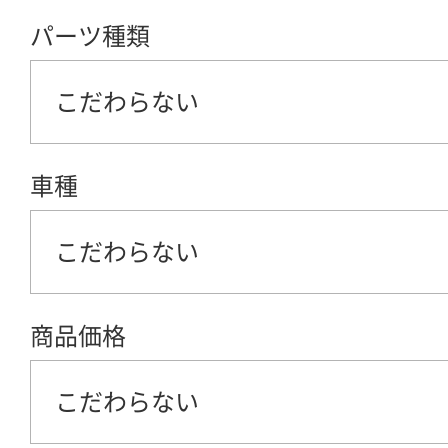
パーツ種類
こだわらない
車種
こだわらない
商品価格
こだわらない