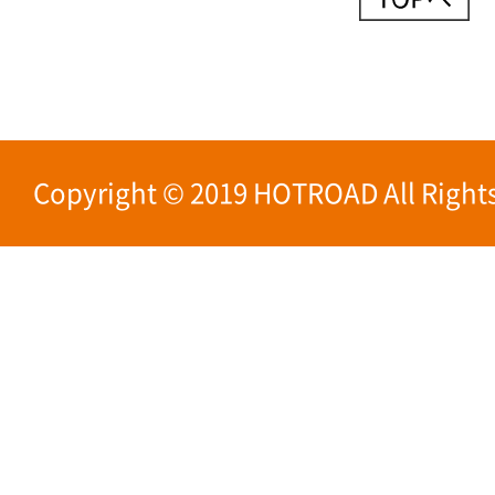
Copyright © 2019 HOTROAD All Rights