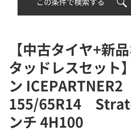
この条件で検索する
【中古タイヤ+新品
タッドレスセット
ン ICEPARTNER
155/65R14 Stra
ンチ 4H100