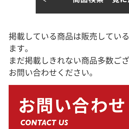
掲載している商品は販売してい
ます。
まだ掲載しきれない商品多数ご
お問い合わせください。