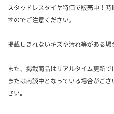
スタッドレスタイヤ特価で販売中！時
すのでご注意ください。
掲載しきれないキズや汚れ等がある場
また、掲載商品はリアルタイム更新で
または商談中となっている場合がござ
さい。