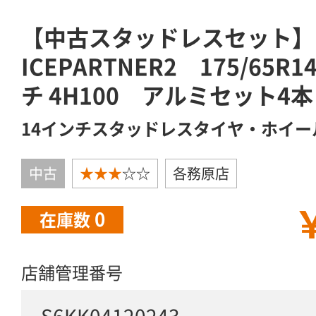
【中古スタッドレスセット】
ICEPARTNER2 175/65R
チ 4H100 アルミセット4本
14インチスタッドレスタイヤ・ホイー
中古
★★★
☆☆
各務原店
￥
0
在庫数
店舗管理番号