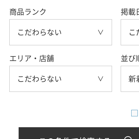
商品ランク
掲載
こだわらない
こ
エリア・店舗
並び
こだわらない
新