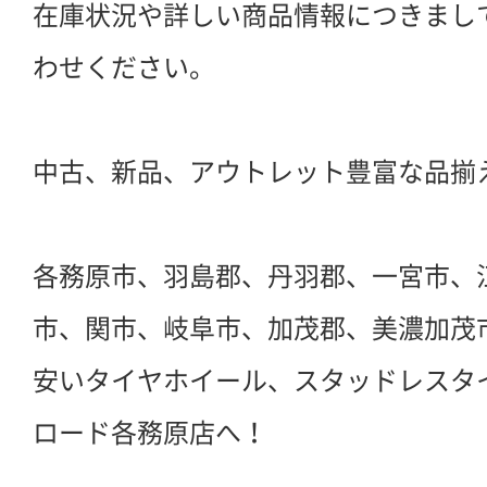
在庫状況や詳しい商品情報につきまし
わせください。
中古、新品、アウトレット豊富な品揃
各務原市、羽島郡、丹羽郡、一宮市、
市、関市、岐阜市、加茂郡、美濃加茂
安いタイヤホイール、スタッドレスタ
ロード各務原店へ！