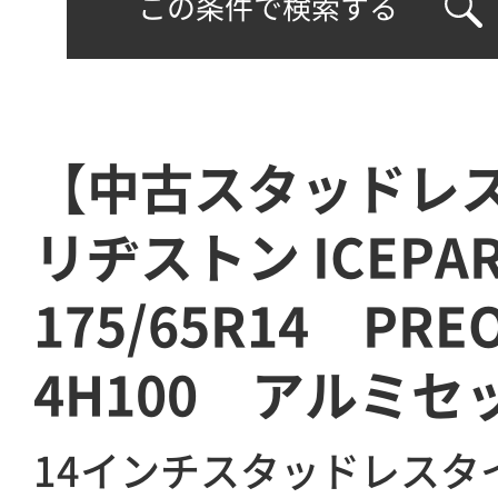
この条件で検索する
【中古スタッドレ
リヂストン ICEPA
175/65R14 PR
4H100 アルミセ
14インチスタッドレスタ