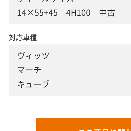
14×55+45 4H100 中古
対応車種
ヴィッツ
マーチ
キューブ