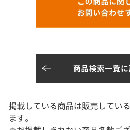
この商品に関
お問い合わせ
商品検索一覧に
掲載している商品は販売してい
ます。