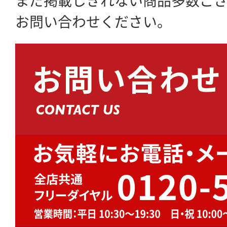
まだ掲載しきれない商品多数ご
お問い合わせください。