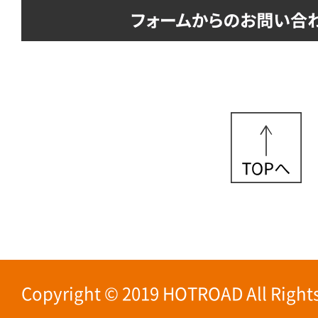
Copyright © 2019 HOTROAD All Rights