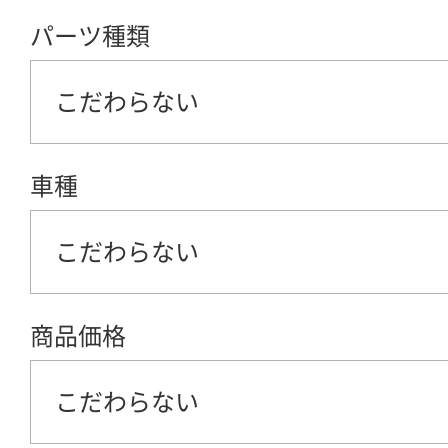
パーツ種類
こだわらない
車種
こだわらない
商品価格
こだわらない