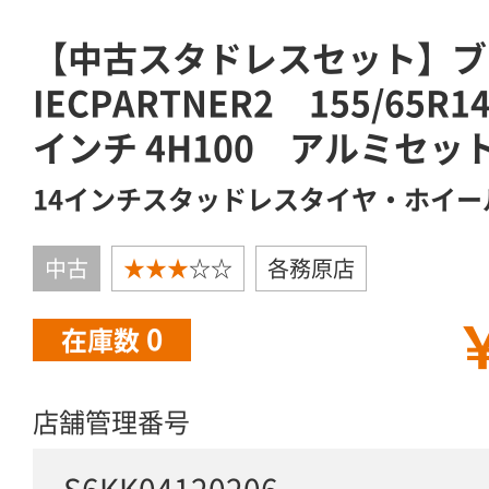
【中古スタドレスセット】ブ
IECPARTNER2 155/65R1
インチ 4H100 アルミセッ
14インチスタッドレスタイヤ・ホイー
中古
★★★
☆☆
各務原店
￥
0
在庫数
店舗管理番号