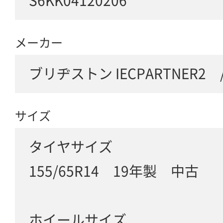
S6KK04120206
メーカー
ブリヂストン IECPARTNER2 /
サイズ
タイヤサイズ
155/65R14 19年製 中古
ホイールサイズ