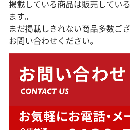
掲載している商品は販売してい
ます。
まだ掲載しきれない商品多数ご
お問い合わせください。