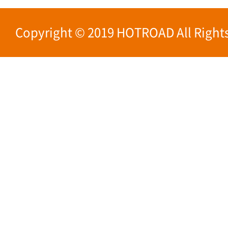
Copyright © 2019 HOTROAD All Rights