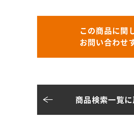
この商品に関
お問い合わせ
商品検索一覧に