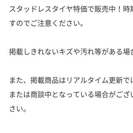
スタッドレスタイヤ特価で販売中！時
すのでご注意ください。
掲載しきれないキズや汚れ等がある場
また、掲載商品はリアルタイム更新で
または商談中となっている場合がござ
さい。