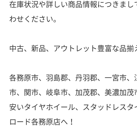
在庫状況や詳しい商品情報につきまし
わせください。
中古、新品、アウトレット豊富な品揃
各務原市、羽島郡、丹羽郡、一宮市、
市、関市、岐阜市、加茂郡、美濃加茂
安いタイヤホイール、スタッドレスタ
ロード各務原店へ！