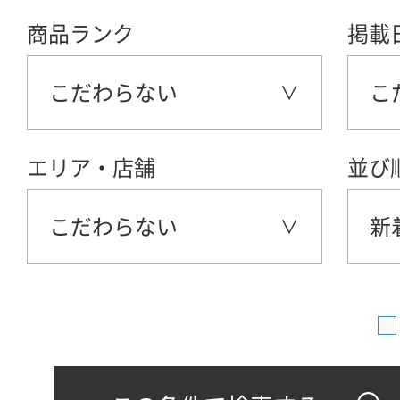
商品ランク
掲載
こだわらない
こ
エリア・店舗
並び
こだわらない
新