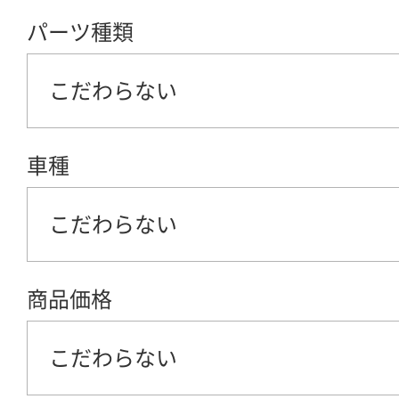
パーツ種類
こだわらない
車種
こだわらない
商品価格
こだわらない