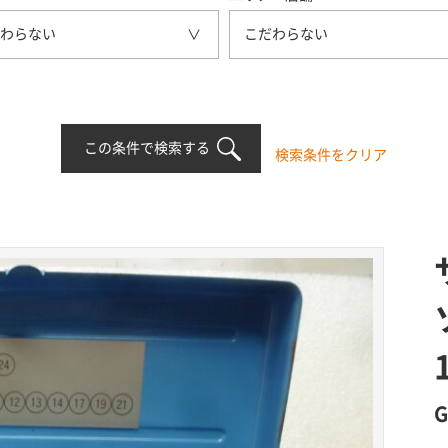
わらない
こだわらない
この条件で検索する
検索条件をクリア