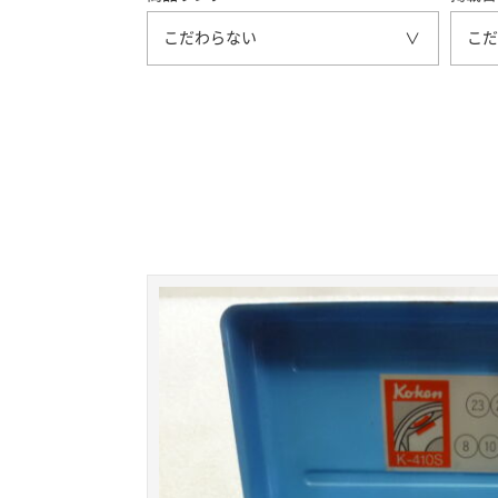
こだわらない
こだ