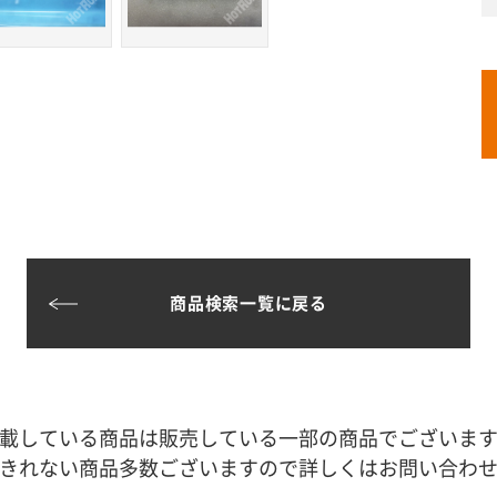
商品検索一覧に戻る
載している商品は販売している一部の商品でございま
きれない商品多数ございますので詳しくはお問い合わ