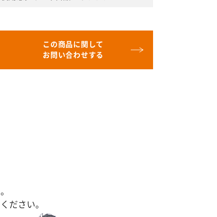
この商品に関して
お問い合わせする
す。
せください。