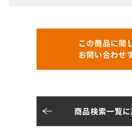
この商品に関
お問い合わせ
商品検索一覧に