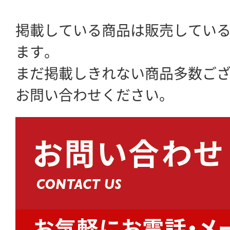
掲載している商品は販売してい
ます。
まだ掲載しきれない商品多数ご
お問い合わせください。