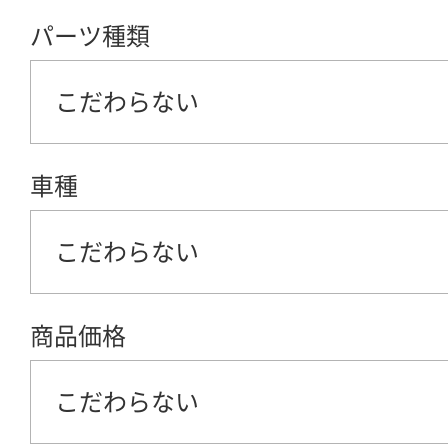
パーツ種類
こだわらない
車種
こだわらない
商品価格
こだわらない