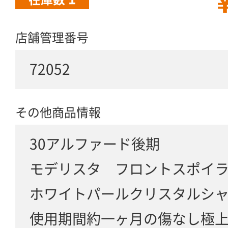
￥
店舗管理番号
72052
その他商品情報
30アルファード後期
モデリスタ フロントスポイ
ホワイトパールクリスタルシャイ
使用期間約一ヶ月の傷なし極