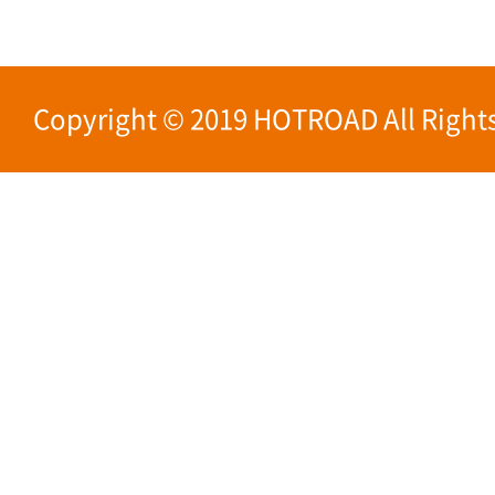
Copyright © 2019 HOTROAD All Rights