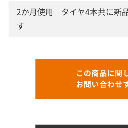
2か月使用 タイヤ4本共に新
す
この商品に関
お問い合わせ