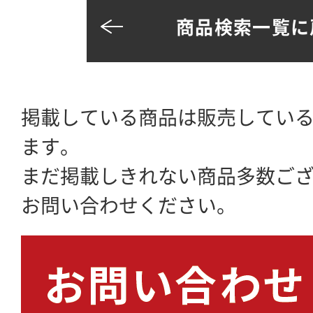
商品検索一覧に
掲載している商品は販売してい
ます。
まだ掲載しきれない商品多数ご
お問い合わせください。