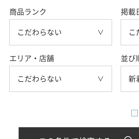
商品ランク
掲載
こだわらない
こ
エリア・店舗
並び
こだわらない
新