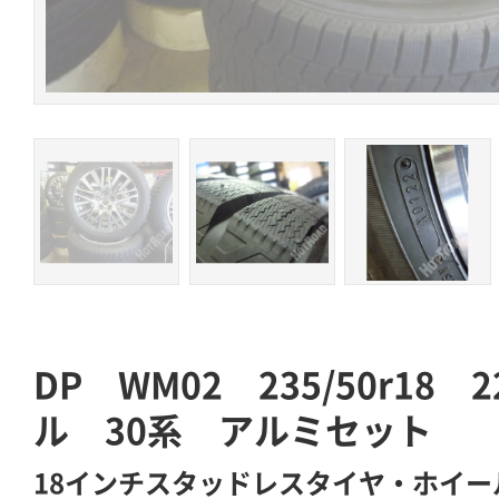
DP WM02 235/50r18
ル 30系 アルミセット
18インチスタッドレスタイヤ・ホイー