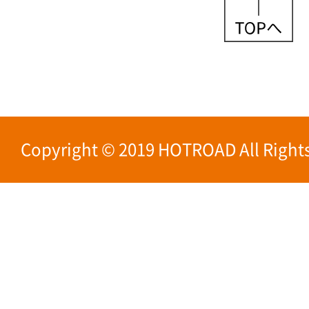
Copyright © 2019 HOTROAD All Rights