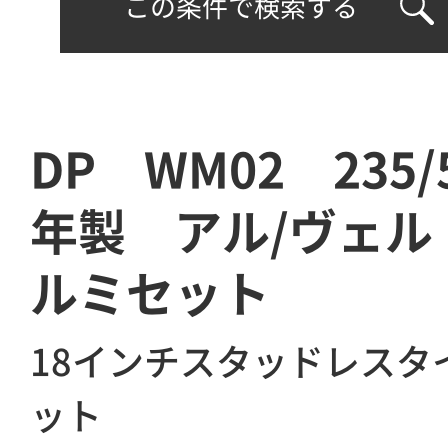
この条件で検索する
DP WM02 235/5
年製 アル/ヴェル
ルミセット
18インチスタッドレスタ
ット