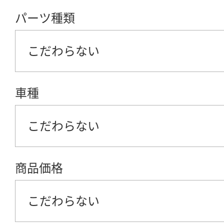
パーツ種類
こだわらない
車種
こだわらない
商品価格
こだわらない