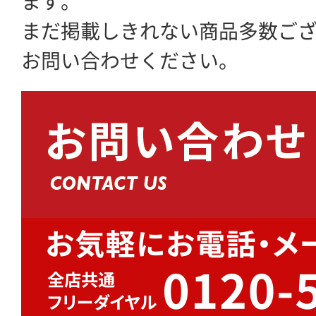
ます。
まだ掲載しきれない商品多数ご
お問い合わせください。