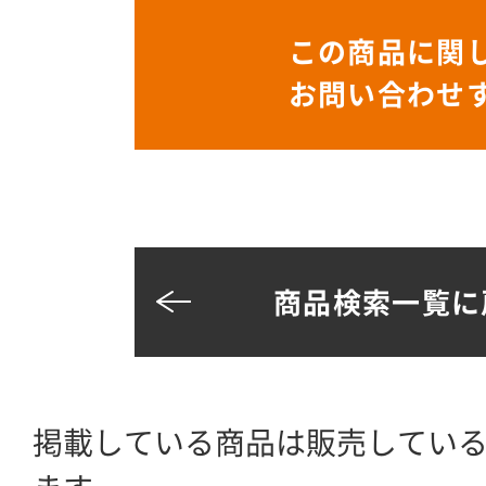
この商品に関
お問い合わせ
商品検索一覧に
掲載している商品は販売してい