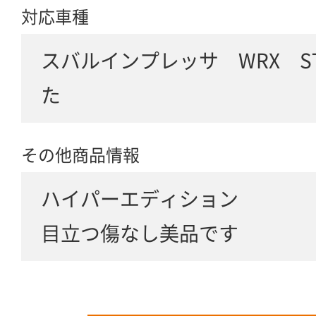
対応車種
スバルインプレッサ WRX S
た
その他商品情報
ハイパーエディション
目立つ傷なし美品です