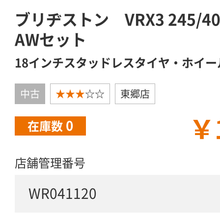
ブリヂストン VRX3 245/4
AWセット
18インチスタッドレスタイヤ・ホイー
中古
★★★
☆☆
東郷店
￥
0
在庫数
店舗管理番号
WR041120