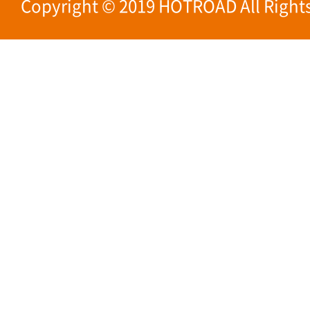
Copyright © 2019 HOTROAD All Rights