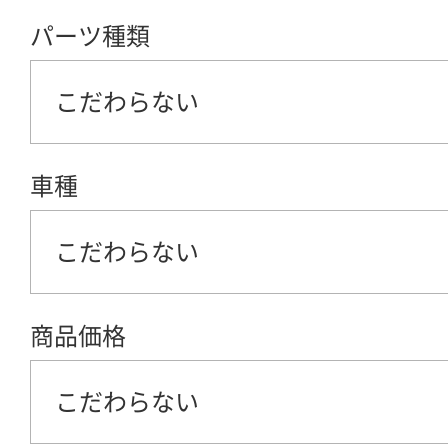
パーツ種類
こだわらない
車種
こだわらない
商品価格
こだわらない