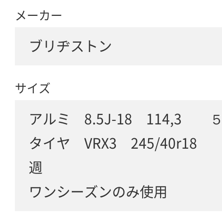
メーカー
ブリヂストン
サイズ
アルミ 8.5J-18 114,3 
タイヤ VRX3 245/40r1
週
ワンシーズンのみ使用