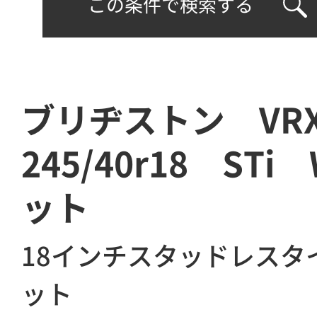
この条件で検索する
ブリヂストン VRX
245/40r18 ST
ット
18インチスタッドレスタ
ット