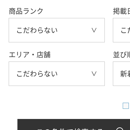
商品ランク
掲載
こだわらない
こ
エリア・店舗
並び
こだわらない
新