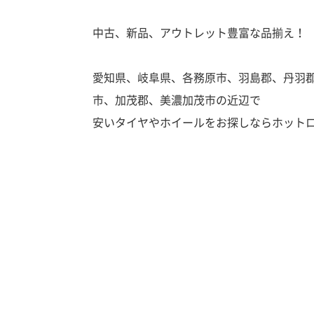
中古、新品、アウトレット豊富な品揃え！
愛知県、岐阜県、各務原市、羽島郡、丹羽
市、加茂郡、美濃加茂市の近辺で
安いタイヤやホイールをお探しならホット