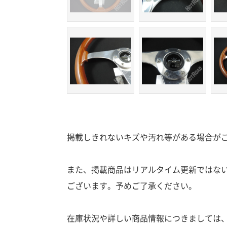
掲載しきれないキズや汚れ等がある場合が
また、掲載商品はリアルタイム更新ではな
ございます。予めご了承ください。
在庫状況や詳しい商品情報につきましては