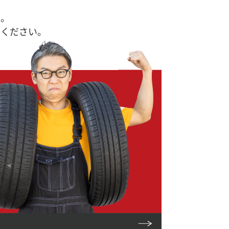
す。
せください。