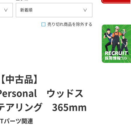
新着順
売り切れ商品を除外する
【中古品】
Personal ウッドス
テアリング 365mm
GTパーツ関連