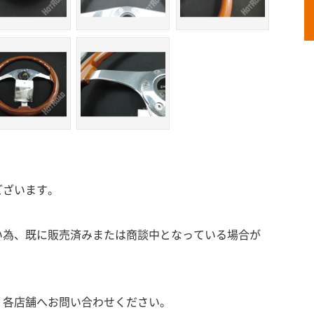
ございます。
い為、既に販売済みまたは商談中となっている場合が
、各店舗へお問い合わせください。