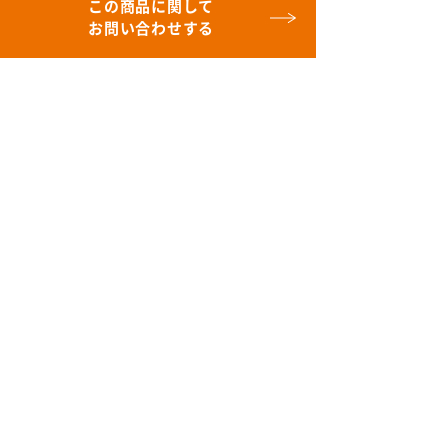
この商品に関して
お問い合わせする