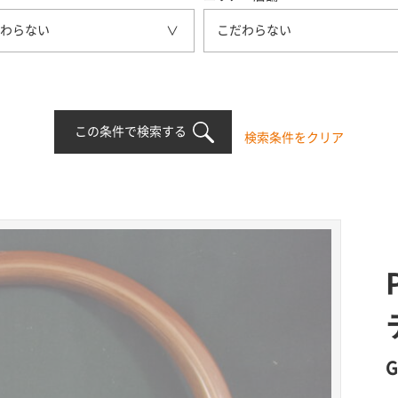
わらない
こだわらない
この条件で検索する
検索条件をクリア