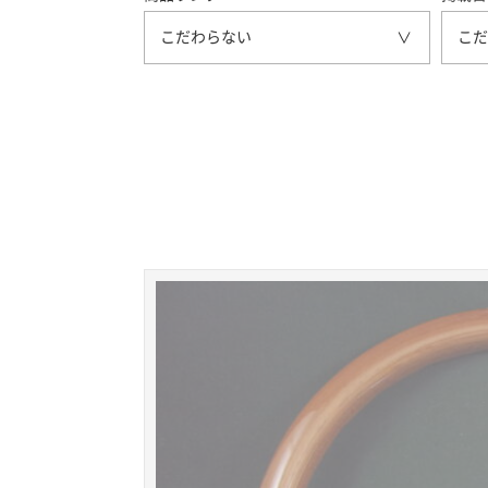
こだわらない
こだ