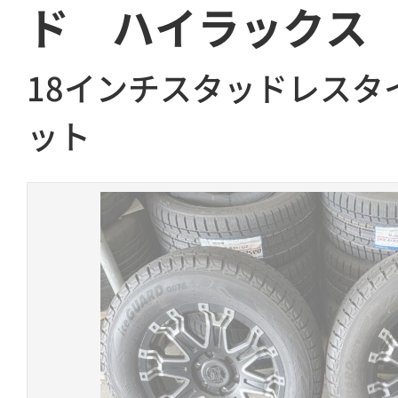
ド ハイラックス
18インチスタッドレスタ
ット