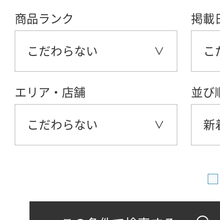
商品ランク
掲載
こだわらない
こ
エリア・店舗
並び
こだわらない
新