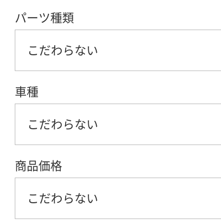
パーツ種類
こだわらない
車種
こだわらない
商品価格
こだわらない