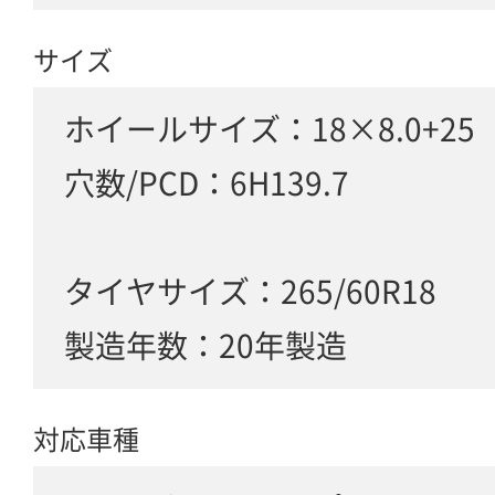
サイズ
ホイールサイズ：18×8.0+2
穴数/PCD：6H139.7
タイヤサイズ：265/60R18
製造年数：20年製造
対応車種