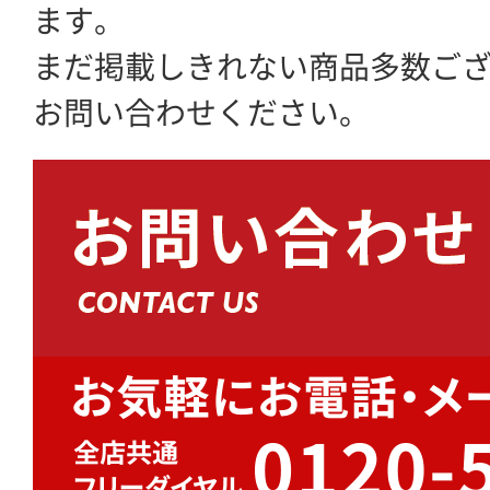
ます。
まだ掲載しきれない商品多数ご
お問い合わせください。