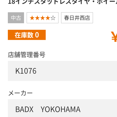
18インチスタッドレスタイヤ・ホイー
中古
★★★★
☆
春日井西店
￥
0
在庫数
店舗管理番号
K1076
メーカー
BADX YOKOHAMA