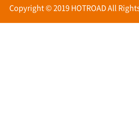
Copyright © 2019 HOTROAD All Rights