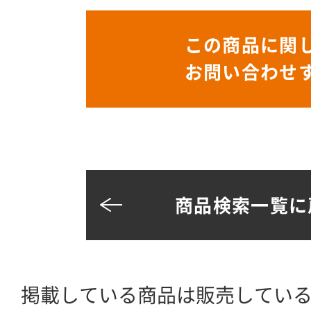
この商品に関
お問い合わせ
商品検索一覧に
掲載している商品は販売してい