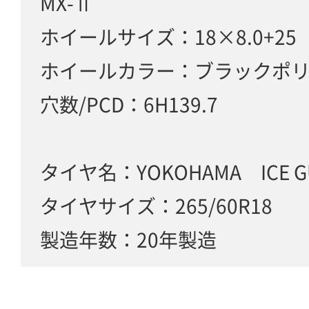
MX-Ⅱ
ホイールサイズ：18×8.0+2
ホイールカラー：ブラックポ
穴数/PCD：6H139.7
タイヤ名：YOKOHAMA ICE 
タイヤサイズ：265/60R18
製造年数：20年製造