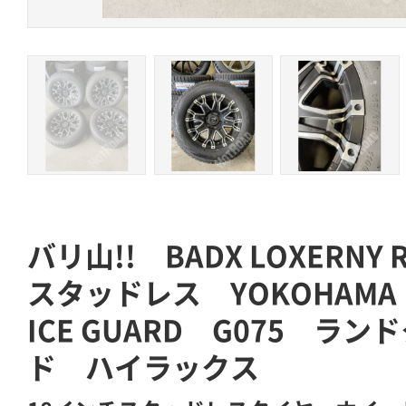
バリ山!! BADX LOXERNY RO
スタッドレス YOKOHAMA 
ICE GUARD G075 ラ
ド ハイラックス