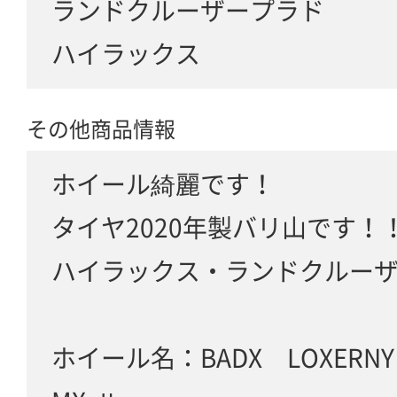
ランドクルーザープラド
ハイラックス
その他商品情報
ホイール綺麗です！
タイヤ2020年製バリ山です！
ハイラックス・ランドクルー
ホイール名：BADX LOXERNY