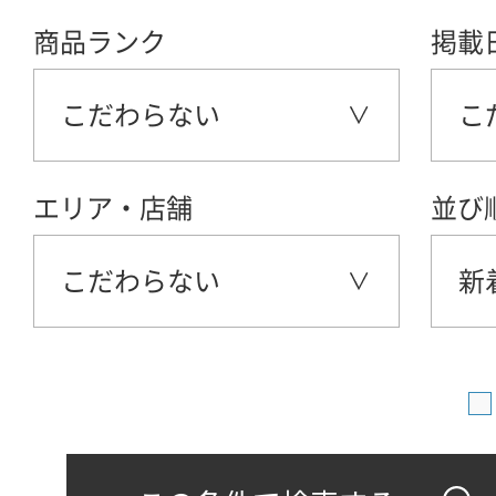
商品ランク
掲載
こだわらない
こ
エリア・店舗
並び
こだわらない
新