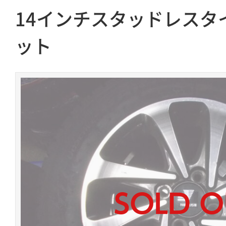
14インチスタッドレスタ
ット