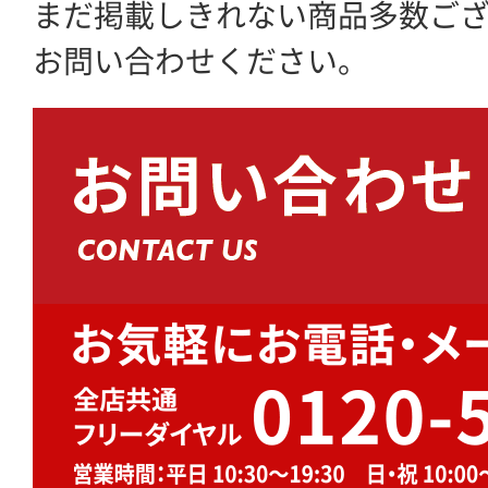
まだ掲載しきれない商品多数ご
お問い合わせください。