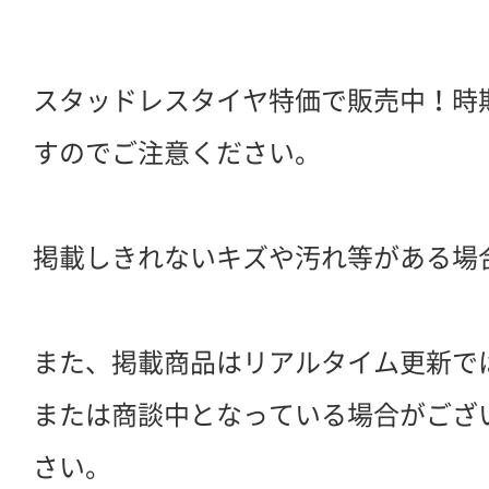
スタッドレスタイヤ特価で販売中！時
すのでご注意ください。
掲載しきれないキズや汚れ等がある場
また、掲載商品はリアルタイム更新で
または商談中となっている場合がござ
さい。