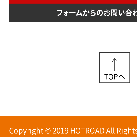
Copyright © 2019 HOTROAD All Rights