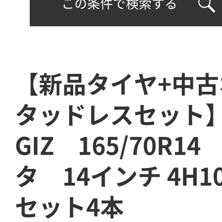
この条件で検索する
【新品タイヤ+中古
タッドレスセット
GIZ 165/70R1
タ 14インチ 4H
セット4本