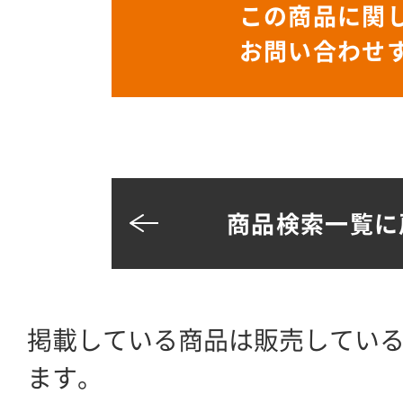
この商品に関
お問い合わせ
商品検索一覧に
掲載している商品は販売してい
ます。