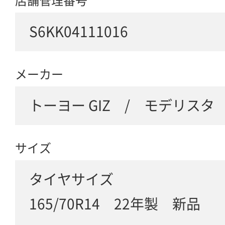
店舗管理番号
S6KK04111016
メーカー
トーヨー GIZ / モデリスタ
サイズ
タイヤサイズ
165/70R14 22年製 新品