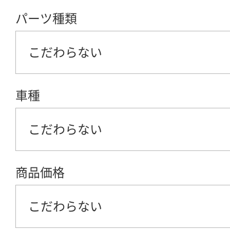
パーツ種類
こだわらない
車種
こだわらない
商品価格
こだわらない