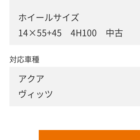
ホイールサイズ
14×55+45 4H100 中古
対応車種
アクア
ヴィッツ