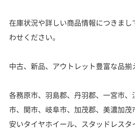
在庫状況や詳しい商品情報につきまし
わせください。
中古、新品、アウトレット豊富な品揃
各務原市、羽島郡、丹羽郡、一宮市、
市、関市、岐阜市、加茂郡、美濃加茂
安いタイヤホイール、スタッドレスタ