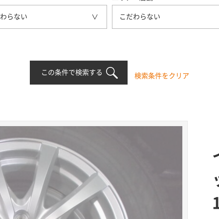
わらない
こだわらない
この条件で検索する
検索条件をクリア