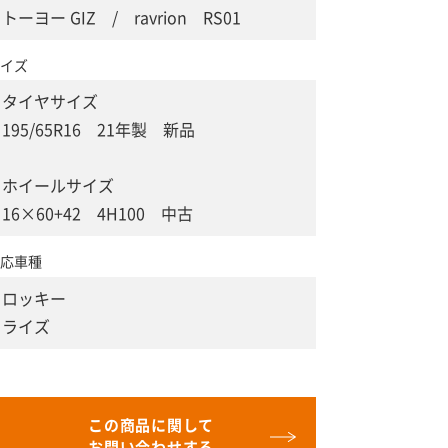
トーヨー GIZ / ravrion RS01
イズ
タイヤサイズ
195/65R16 21年製 新品
ホイールサイズ
16×60+42 4H100 中古
応車種
ロッキー
ライズ
この商品に関して
お問い合わせする