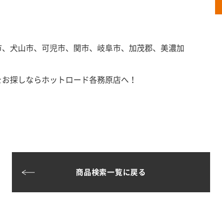
市、犬山市、可児市、関市、岐阜市、加茂郡、美濃加
をお探しならホットロード各務原店へ！
商品検索一覧に戻る