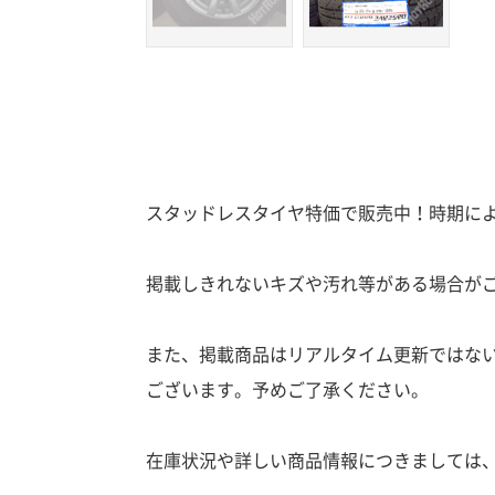
スタッドレスタイヤ特価で販売中！時期に
掲載しきれないキズや汚れ等がある場合が
また、掲載商品はリアルタイム更新ではな
ございます。予めご了承ください。
在庫状況や詳しい商品情報につきましては