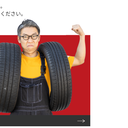
す。
せください。