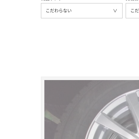
こだわらない
こだ