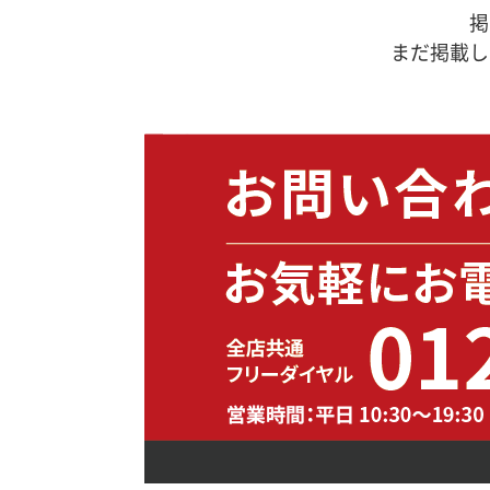
掲
まだ掲載し