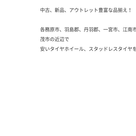
中古、新品、アウトレット豊富な品揃え！
各務原市、羽島郡、丹羽郡、一宮市、江南
茂市の近辺で
安いタイヤホイール、スタッドレスタイヤ