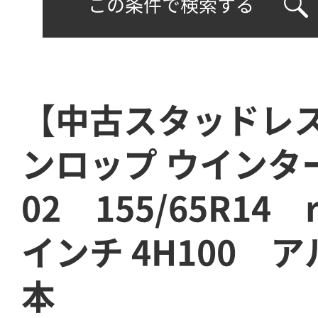
この条件で検索する
【中古スタッドレ
ンロップ ウインタ
02 155/65R14 r
インチ 4H100 
本