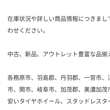
在庫状況や詳しい商品情報につきまし
わせください。
中古、新品、アウトレット豊富な品揃
各務原市、羽島郡、丹羽郡、一宮市、
市、関市、岐阜市、加茂郡、美濃加茂
安いタイヤホイール、スタッドレスタ