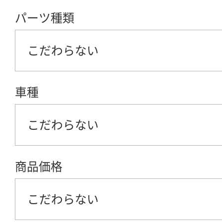
パーツ種類
こだわらない
車種
こだわらない
商品価格
こだわらない