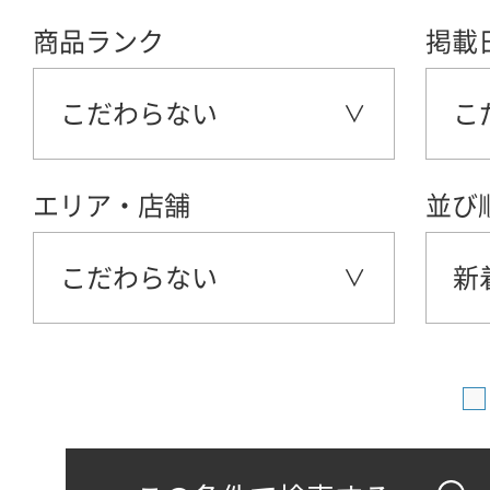
商品ランク
掲載
こだわらない
こ
エリア・店舗
並び
こだわらない
新