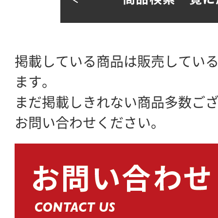
掲載している商品は販売してい
ます。
まだ掲載しきれない商品多数ご
お問い合わせください。