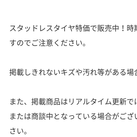
スタッドレスタイヤ特価で販売中！時
すのでご注意ください。
掲載しきれないキズや汚れ等がある場
また、掲載商品はリアルタイム更新で
または商談中となっている場合がござ
さい。