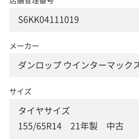
店舗管理番号
S6KK04111019
メーカー
ダンロップ ウインターマックス02
サイズ
タイヤサイズ
155/65R14 21年製 中古