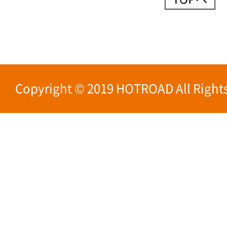
Copyright © 2019 HOTROAD All Rights