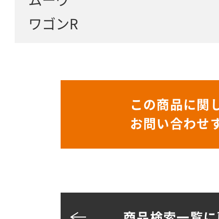
ワゴンR
この商品に関
お問い合わせ
商品検索一覧に