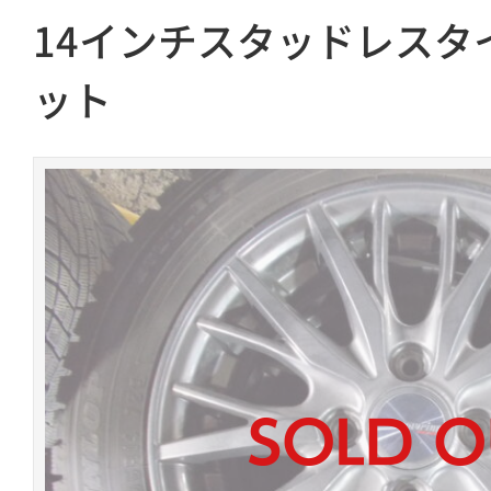
14インチスタッドレスタ
ット