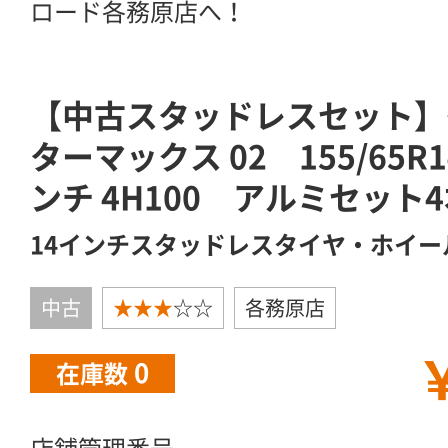
ロード各務原店へ！
【中古スタッドレスセット】
ターマックス 02 155/65R1
ンチ 4H100 アルミセット
14インチスタッドレスタイヤ・ホイー
中古
★★★
☆☆
各務原店
￥
0
在庫数