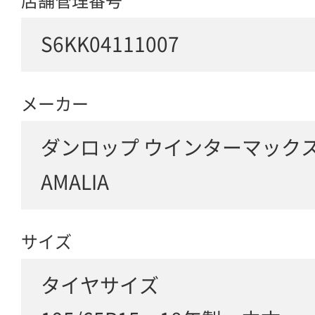
店舗管理番号
S6KK04111007
メーカー
ダンロップ ウインターマックス
AMALIA
サイズ
タイヤサイズ