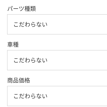
パーツ種類
こだわらない
車種
こだわらない
商品価格
こだわらない