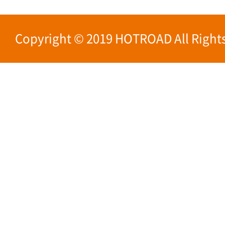
Copyright © 2019 HOTROAD All Rights