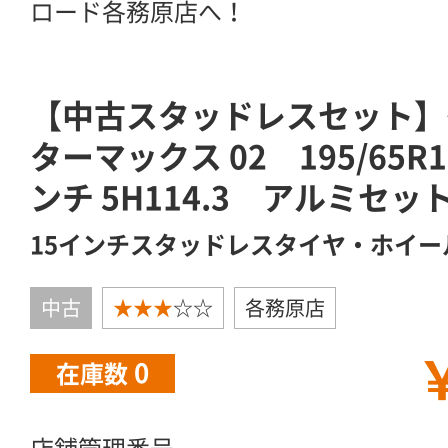
ロード各務原店へ！
【中古スタッドレスセット】
ターマックス 02 195/65R1
ンチ 5H114.3 アルミセッ
15インチスタッドレスタイヤ・ホイー
中古
★★★
☆☆
各務原店
￥
0
在庫数