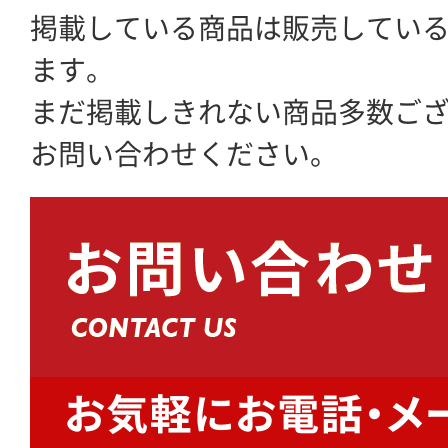
掲載している商品は販売してい
ます。
まだ掲載しきれない商品多数ご
お問い合わせください。