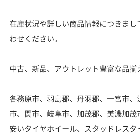
在庫状況や詳しい商品情報につきまし
わせください。
中古、新品、アウトレット豊富な品揃
各務原市、羽島郡、丹羽郡、一宮市、
市、関市、岐阜市、加茂郡、美濃加茂
安いタイヤホイール、スタッドレスタ