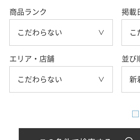
商品ランク
掲載
こだわらない
こ
エリア・店舗
並び
こだわらない
新