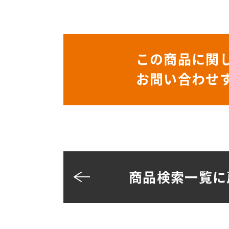
この商品に関
お問い合わせ
商品検索一覧に