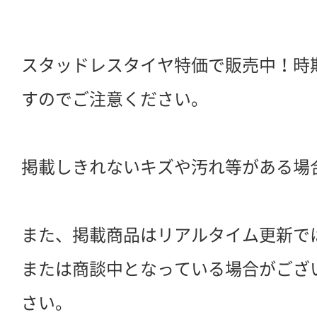
スタッドレスタイヤ特価で販売中！時
すのでご注意ください。
掲載しきれないキズや汚れ等がある場
また、掲載商品はリアルタイム更新で
または商談中となっている場合がござ
さい。