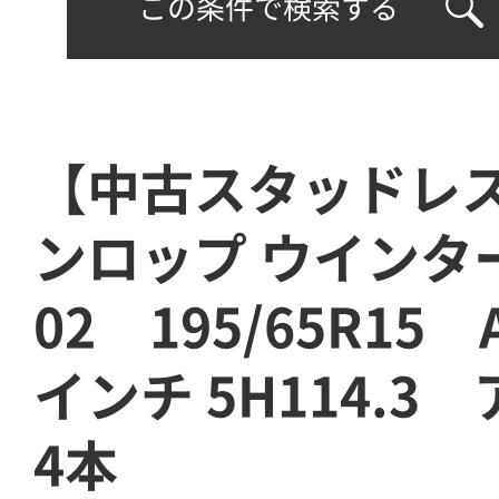
この条件で検索する
【中古スタッドレ
ンロップ ウインタ
02 195/65R15 
インチ 5H114.3
4本