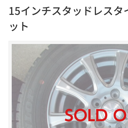
15インチスタッドレスタ
ット