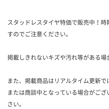
スタッドレスタイヤ特価で販売中！時
すのでご注意ください。
掲載しきれないキズや汚れ等がある場
また、掲載商品はリアルタイム更新で
または商談中となっている場合がござ
さい。