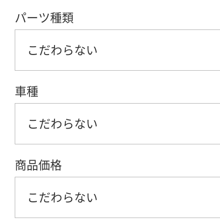
パーツ種類
こだわらない
車種
こだわらない
商品価格
こだわらない