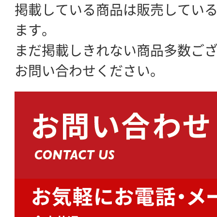
掲載している商品は販売してい
ます。
まだ掲載しきれない商品多数ご
お問い合わせください。