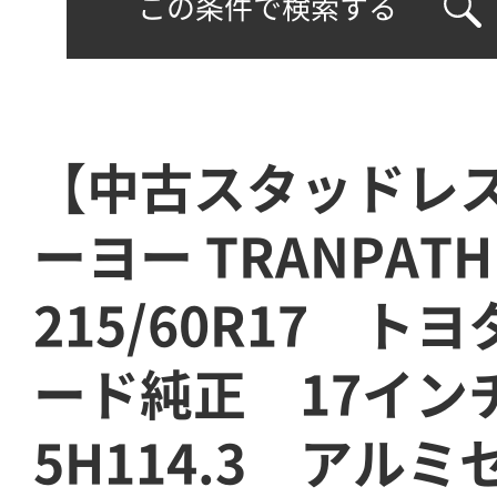
この条件で検索する
【中古スタッドレ
ーヨー TRANPAT
215/60R17 ト
ード純正 17イン
5H114.3 アルミ