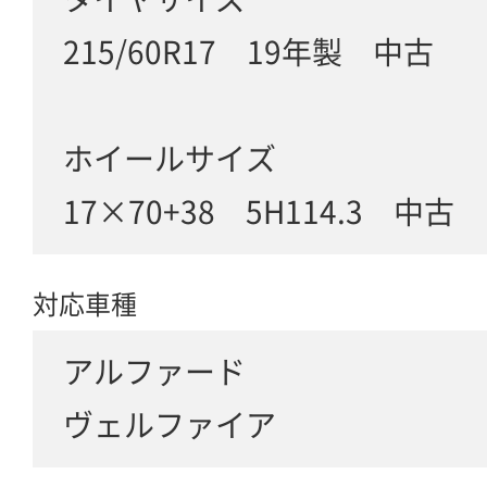
215/60R17 19年製 中古
ホイールサイズ
17×70+38 5H114.3 中古
対応車種
アルファード
ヴェルファイア