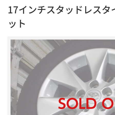
17インチスタッドレスタ
ット