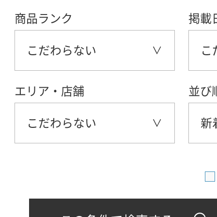
商品ランク
掲載
こだわらない
こ
エリア・店舗
並び
こだわらない
新