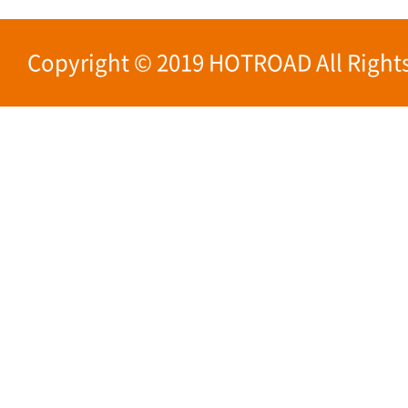
Copyright © 2019 HOTROAD All Rights