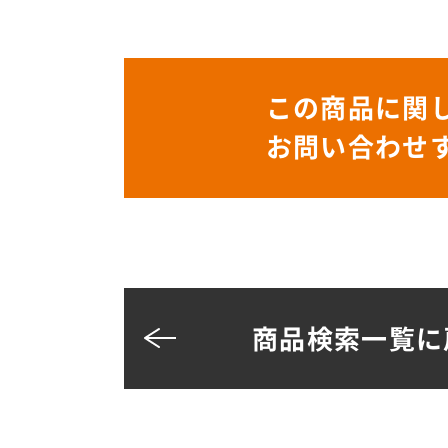
この商品に関
お問い合わせ
商品検索一覧に