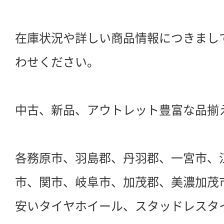
在庫状況や詳しい商品情報につきまし
わせください。
中古、新品、アウトレット豊富な品揃
各務原市、羽島郡、丹羽郡、一宮市、
市、関市、岐阜市、加茂郡、美濃加茂
安いタイヤホイール、スタッドレスタ