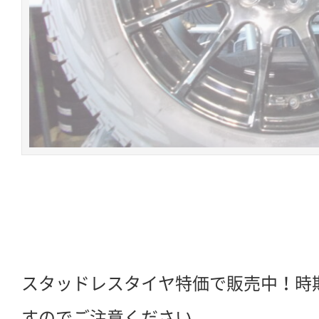
スタッドレスタイヤ特価で販売中！時
すのでご注意ください。