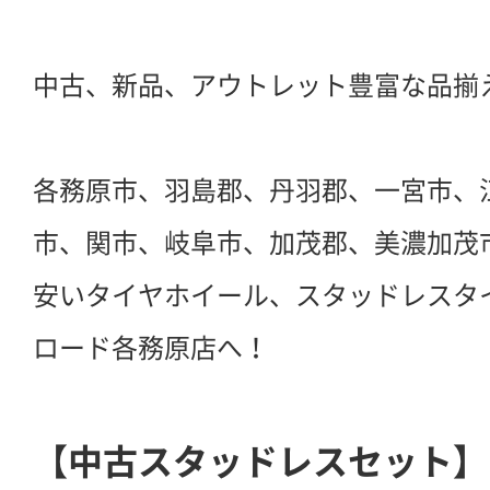
中古、新品、アウトレット豊富な品揃
各務原市、羽島郡、丹羽郡、一宮市、
市、関市、岐阜市、加茂郡、美濃加茂
安いタイヤホイール、スタッドレスタ
ロード各務原店へ！
【中古スタッドレスセット】ヨ