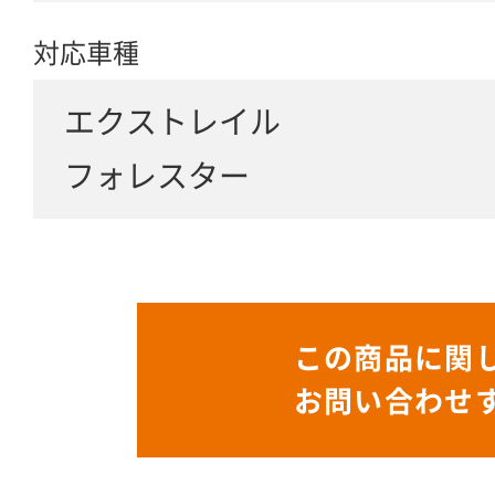
対応車種
エクストレイル
フォレスター
この商品に関
お問い合わせ