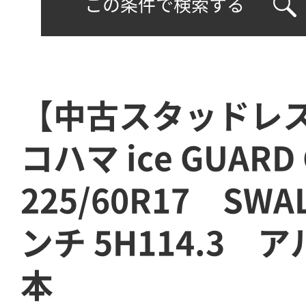
この条件で検索する
【中古スタッドレ
コハマ ice GUAR
225/60R17 SW
ンチ 5H114.3 
本