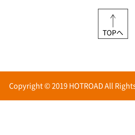
Copyright © 2019 HOTROAD All Rights