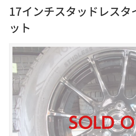
17インチスタッドレスタ
ット