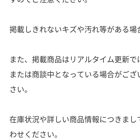
掲載しきれないキズや汚れ等がある場
また、掲載商品はリアルタイム更新で
または商談中となっている場合がござ
さい。
在庫状況や詳しい商品情報につきまし
わせください。