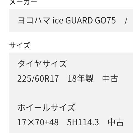
メーカー
ヨコハマ ice GUARD GO75 /
サイズ
タイヤサイズ
225/60R17 18年製 中古
ホイールサイズ
17×70+48 5H114.3 中古