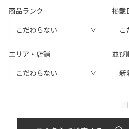
商品ランク
掲載
こだわらない
こ
エリア・店舗
並び
こだわらない
新