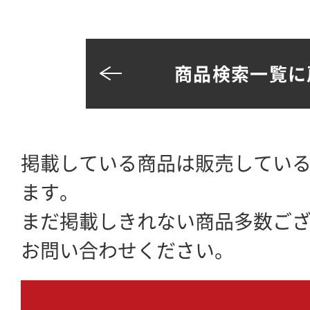
商品検索一覧に
掲載している商品は販売してい
ます。
まだ掲載しきれない商品多数ご
お問い合わせください。