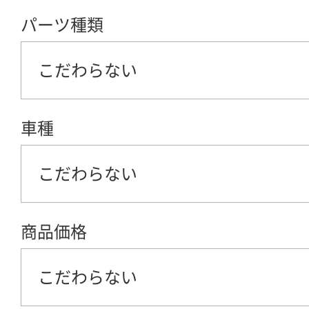
パーツ種類
こだわらない
車種
こだわらない
商品価格
こだわらない