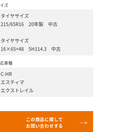
イズ
タイヤサイズ
215/65R16 20年製 中古
タイヤサイズ
16×65+48 5H114.3 中古
応車種
C-HR
エスティマ
エクストレイル
この商品に関して
お問い合わせする