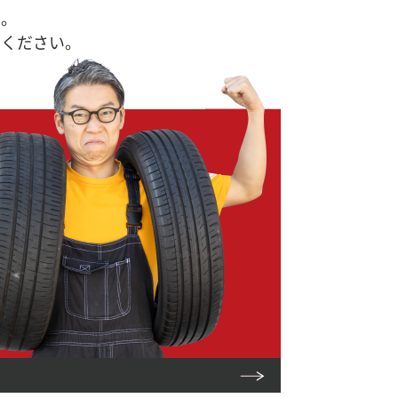
す。
せください。