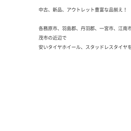
中古、新品、アウトレット豊富な品揃え！
各務原市、羽島郡、丹羽郡、一宮市、江南
茂市の近辺で
安いタイヤホイール、スタッドレスタイヤ