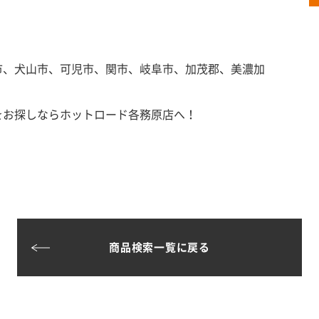
市、犬山市、可児市、関市、岐阜市、加茂郡、美濃加
をお探しならホットロード各務原店へ！
商品検索一覧に戻る