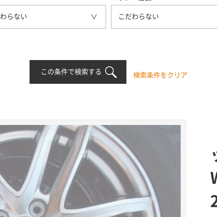
わらない
こだわらない
この条件で検索する
検索条件をクリア