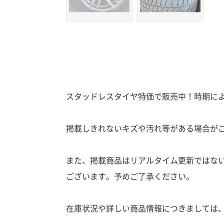
スタッドレスタイヤ特価で販売中！時期に
掲載しきれないキズや汚れ等がある場合が
また、掲載商品はリアルタイム更新ではな
ございます。予めご了承ください。
在庫状況や詳しい商品情報につきましては