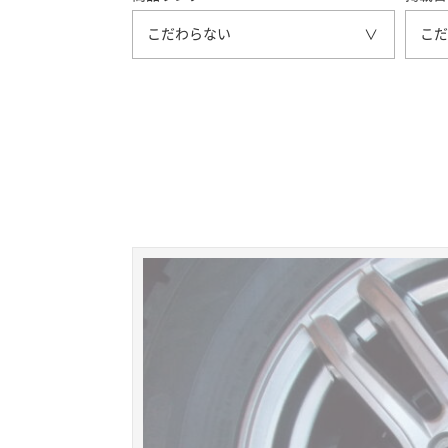
こだわらない
こだ