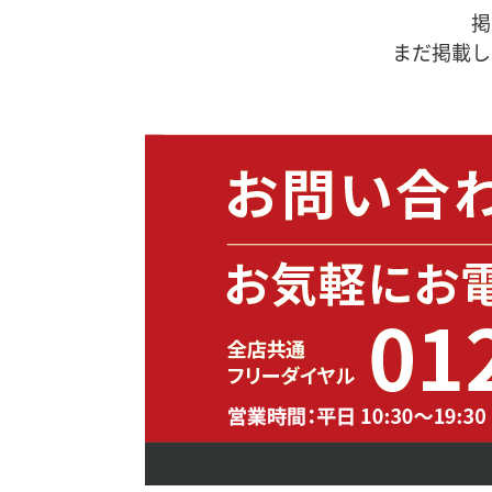
掲
まだ掲載し