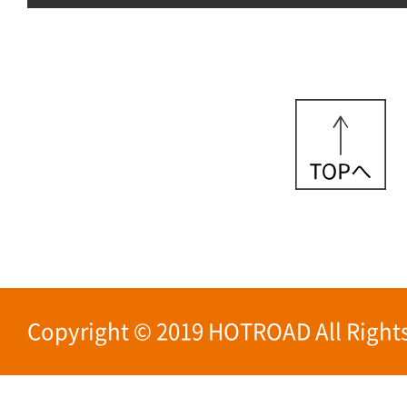
Copyright © 2019 HOTROAD All Rights