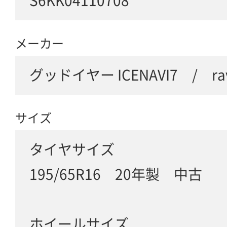
S6KK04110708
メーカー
グッドイヤー ICENAVI7 / rav
サイズ
タイヤサイズ
195/65R16 20年製 中古
ホイールサイズ