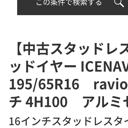
この条件で検索する
【中古スタッドレ
ッドイヤー ICENA
195/65R16 rav
チ 4H100 アル
16インチスタッドレスタ