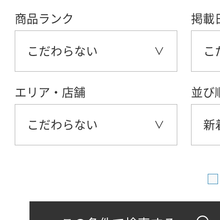
商品ランク
掲載
こだわらない
こ
エリア・店舗
並び
こだわらない
新