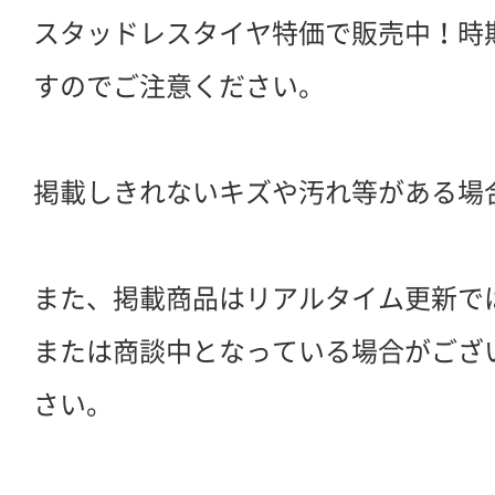
スタッドレスタイヤ特価で販売中！時
すのでご注意ください。
掲載しきれないキズや汚れ等がある場
また、掲載商品はリアルタイム更新で
または商談中となっている場合がござ
さい。