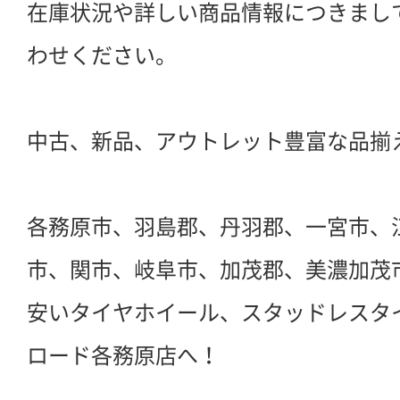
在庫状況や詳しい商品情報につきまし
わせください。
中古、新品、アウトレット豊富な品揃
各務原市、羽島郡、丹羽郡、一宮市、
市、関市、岐阜市、加茂郡、美濃加茂
安いタイヤホイール、スタッドレスタ
ロード各務原店へ！