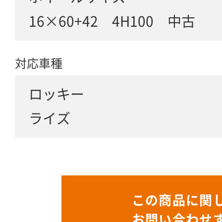
16×60+42 4H100 中古
対応車種
ロッキー
ライズ
この商品に関
お問い合わせ