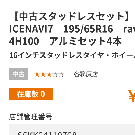
【中古スタッドレスセット】
ICENAVI7 195/65R16 r
4H100 アルミセット4本
16インチスタッドレスタイヤ・ホイー
中古
★★★
☆☆
各務原店
￥
0
在庫数
店舗管理番号