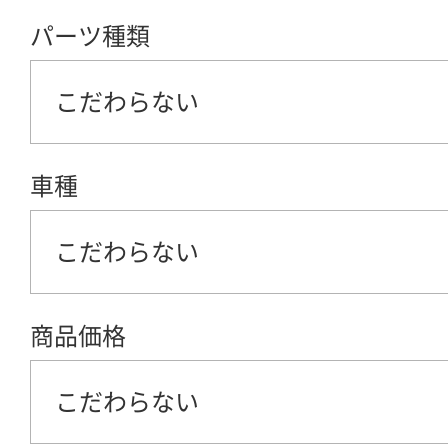
パーツ種類
こだわらない
車種
こだわらない
商品価格
こだわらない