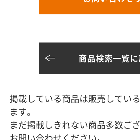
商品検索一覧に
掲載している商品は販売してい
ます。
まだ掲載しきれない商品多数ご
お問い合わせください。