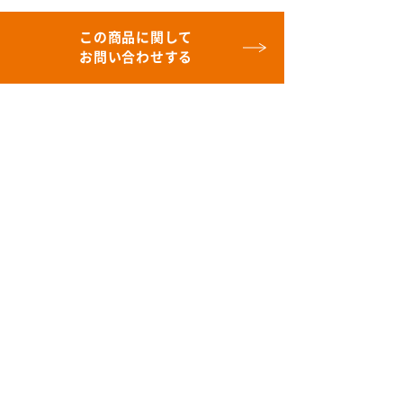
この商品に関して
お問い合わせする