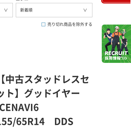
新着順
売り切れ商品を除外する
【中古スタッドレスセ
ット】グッドイヤー
ICENAVI6
155/65R14 DDS