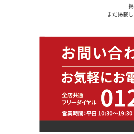
掲
まだ掲載し