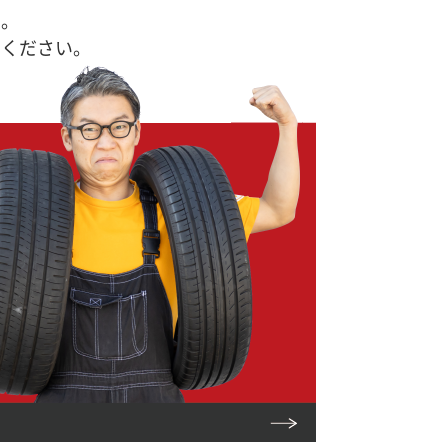
す。
せください。