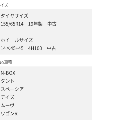
イズ
タイヤサイズ
155/65R14 19年製 中古
ホイールサイズ
14×45+45 4H100 中古
応車種
N-BOX
タント
スペーシア
デイズ
ムーヴ
ワゴンR