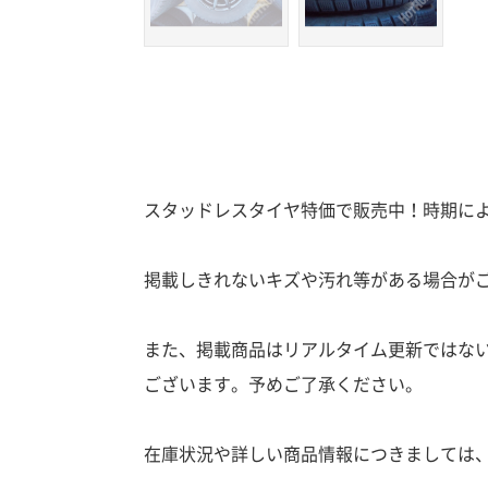
スタッドレスタイヤ特価で販売中！時期に
掲載しきれないキズや汚れ等がある場合が
また、掲載商品はリアルタイム更新ではな
ございます。予めご了承ください。
在庫状況や詳しい商品情報につきましては