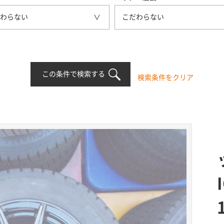
わらない
こだわらない
この条件で検索する
検索条件をクリア