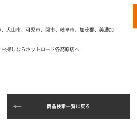
市、犬山市、可児市、関市、岐阜市、加茂郡、美濃加
をお探しならホットロード各務原店へ！
商品検索一覧に戻る