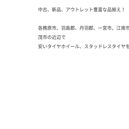
中古、新品、アウトレット豊富な品揃え！
各務原市、羽島郡、丹羽郡、一宮市、江南
茂市の近辺で
安いタイヤホイール、スタッドレスタイヤ