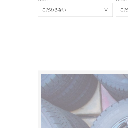
こだわらない
こだ