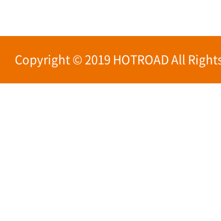
Copyright © 2019 HOTROAD All Rights