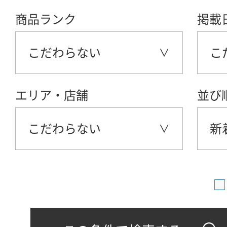
商品ランク
掲載
こだわらない
こ
エリア・店舗
並び
こだわらない
新