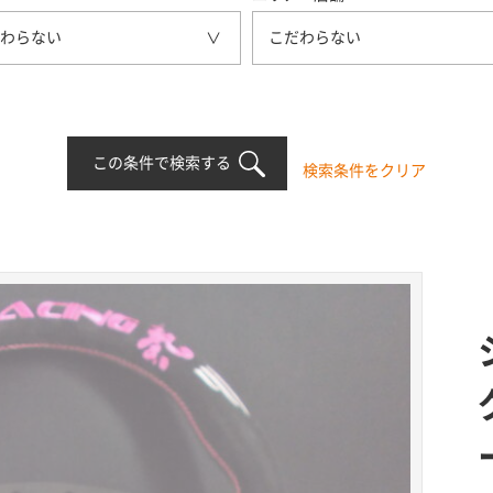
わらない
こだわらない
この条件で検索する
検索条件をクリア