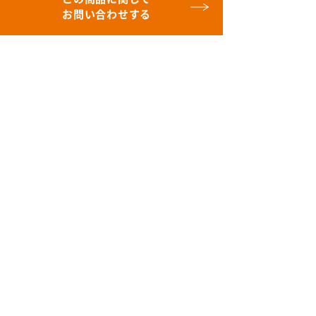
お問い合わせする