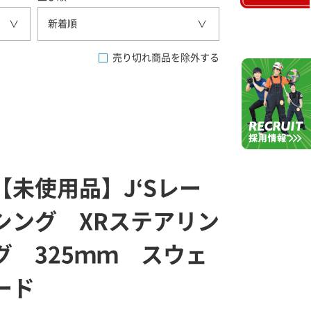
新着順
売り切れ商品を除外する
【未使用品】J‘Sレー
シング XRステアリン
グ 325ｍｍ スウェ
ード