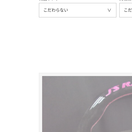
こだわらない
こだ