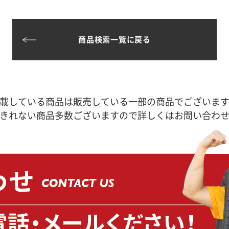
商品検索一覧に戻る
載している商品は販売している一部の商品でございま
きれない商品多数ございますので詳しくはお問い合わ