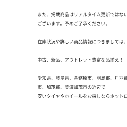
また、掲載商品はリアルタイム更新ではな
ございます。予めご了承ください。
在庫状況や詳しい商品情報につきましては
中古、新品、アウトレット豊富な品揃え！
愛知県、岐阜県、各務原市、羽島郡、丹羽
市、加茂郡、美濃加茂市の近辺で
安いタイヤやホイールをお探しならホット