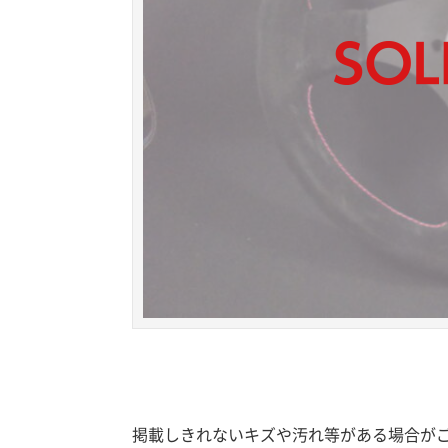
掲載しきれないキズや汚れ等がある場合が