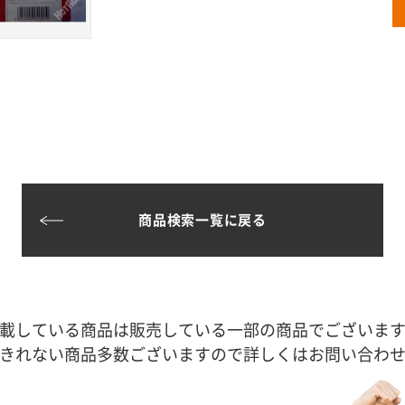
商品検索一覧に戻る
載している商品は販売している一部の商品でございま
きれない商品多数ございますので詳しくはお問い合わ