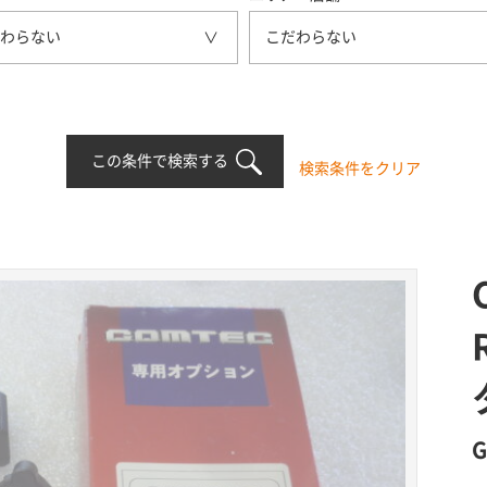
わらない
こだわらない
この条件で検索する
検索条件をクリア