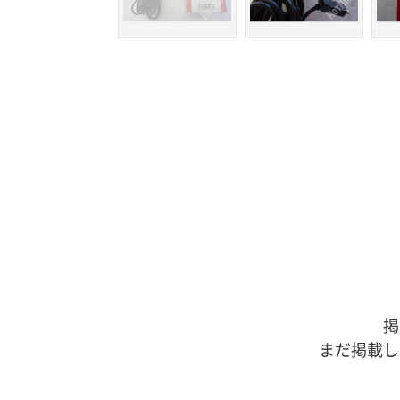
掲
まだ掲載し