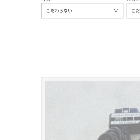
こだわらない
こだ