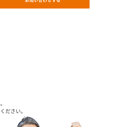
お問い合わせする
す。
せください。