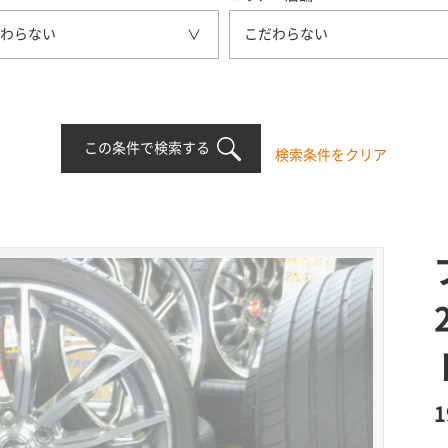
わらない
こだわらない
この条件で検索する
検索条件をクリア