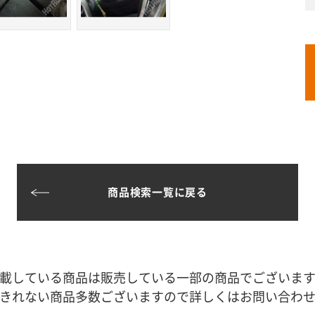
商品検索一覧に戻る
載している商品は販売している一部の商品でございま
きれない商品多数ございますので詳しくはお問い合わ