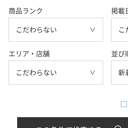
商品ランク
掲載
こだわらない
こ
エリア・店舗
並び
こだわらない
新