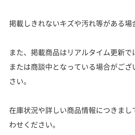
掲載しきれないキズや汚れ等がある場
また、掲載商品はリアルタイム更新で
または商談中となっている場合がござ
さい。
在庫状況や詳しい商品情報につきまし
わせください。