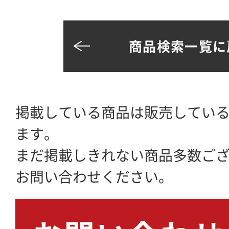
商品検索一覧に
掲載している商品は販売してい
ます。
まだ掲載しきれない商品多数ご
お問い合わせください。