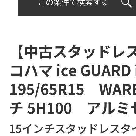
この条件で検索する
【中古スタッドレ
コハマ ice GUARD
195/65R15 WA
チ 5H100 アル
15インチスタッドレスタ