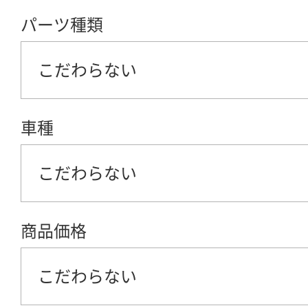
パーツ種類
こだわらない
車種
こだわらない
商品価格
こだわらない