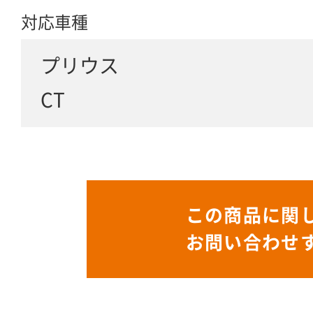
対応車種
プリウス
CT
この商品に関
お問い合わせ