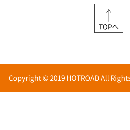
Copyright © 2019 HOTROAD All Rights