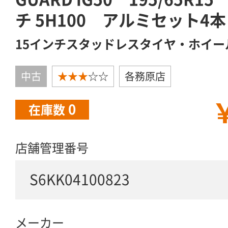
チ 5H100 アルミセット4本
15インチスタッドレスタイヤ・ホイー
中古
★★★
☆☆
各務原店
￥
0
在庫数
店舗管理番号
S6KK04100823
メーカー