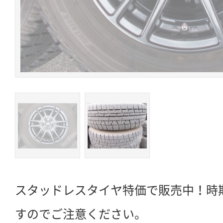
スタッドレスタイヤ特価で販売中！時
すのでご注意ください。