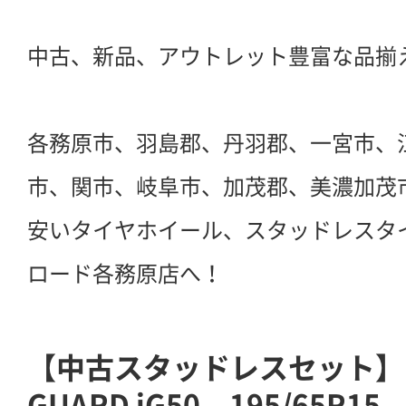
中古、新品、アウトレット豊富な品揃
各務原市、羽島郡、丹羽郡、一宮市、
市、関市、岐阜市、加茂郡、美濃加茂
安いタイヤホイール、スタッドレスタ
ロード各務原店へ！
【中古スタッドレスセット】ヨ
GUARD iG50 195/65R1