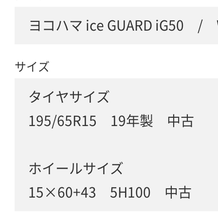
ヨコハマ ice GUARD iG50 /
サイズ
タイヤサイズ
195/65R15 19年製 中古
ホイールサイズ
15×60+43 5H100 中古