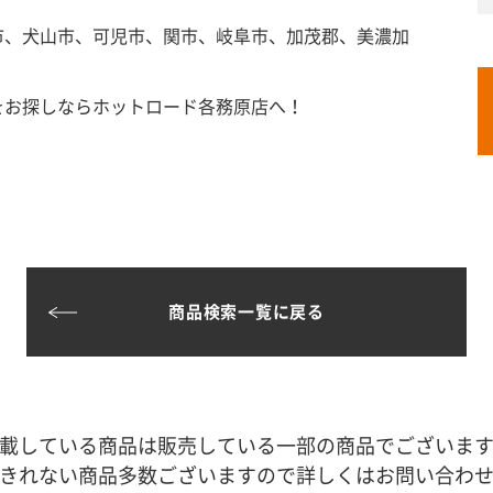
市、犬山市、可児市、関市、岐阜市、加茂郡、美濃加
をお探しならホットロード各務原店へ！
商品検索一覧に戻る
載している商品は販売している一部の商品でございま
きれない商品多数ございますので詳しくはお問い合わ