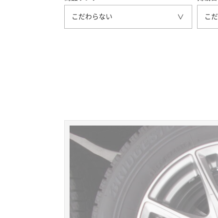
こだわらない
こだ