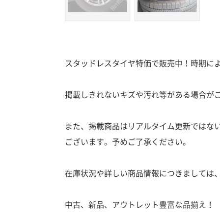
スタッドレスタイヤ特価で販売中！時期に
掲載しきれないキズや汚れ等がある場合が
また、掲載商品はリアルタイム更新ではな
ございます。予めご了承ください。
在庫状況や詳しい商品情報につきましては
中古、新品、アウトレット豊富な品揃え！