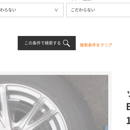
わらない
こだわらない
この条件で検索する
検索条件をクリア