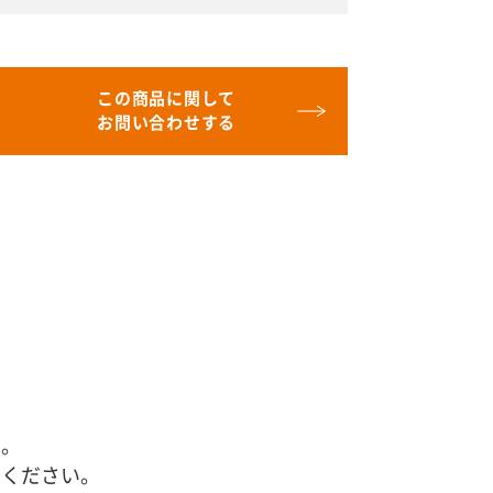
この商品に関して
お問い合わせする
す。
せください。