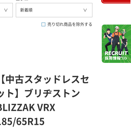
新着順
売り切れ商品を除外する
【中古スタッドレスセ
ット】ブリヂストン
BLIZZAK VRX
185/65R15