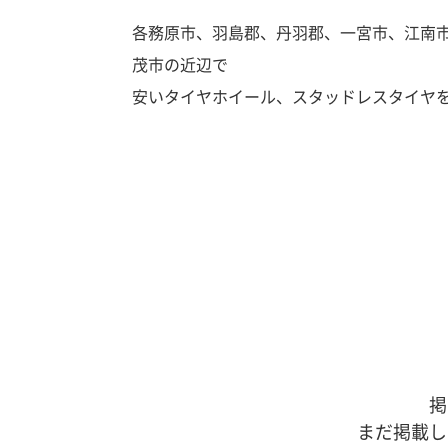
各務原市、羽島郡、丹羽郡、一宮市、江南
茂市の近辺で
安いタイヤホイール、スタッドレスタイヤ
掲
まだ掲載し