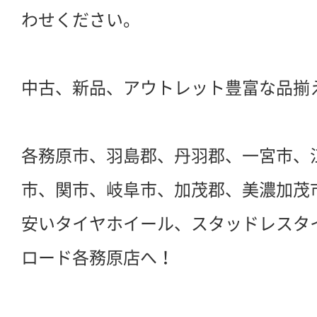
わせください。
中古、新品、アウトレット豊富な品揃
各務原市、羽島郡、丹羽郡、一宮市、
市、関市、岐阜市、加茂郡、美濃加茂
安いタイヤホイール、スタッドレスタ
ロード各務原店へ！