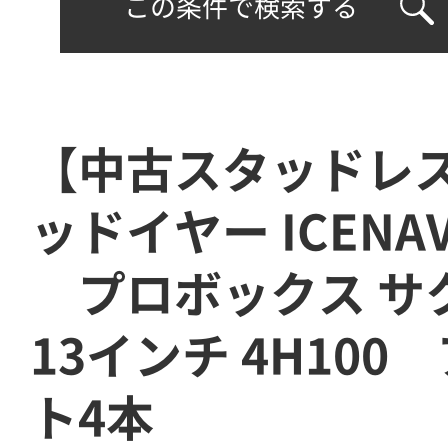
この条件で検索する
【中古スタッドレ
ッドイヤー ICENAV
プロボックス 
13インチ 4H10
ト4本