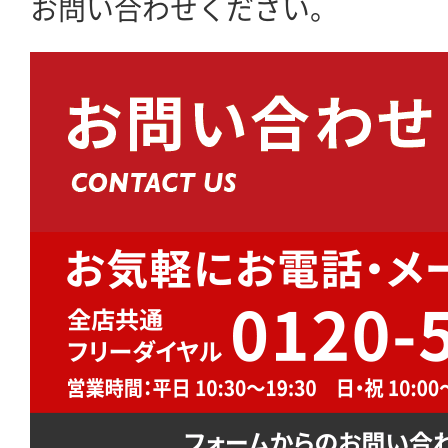
お問い合わせください。