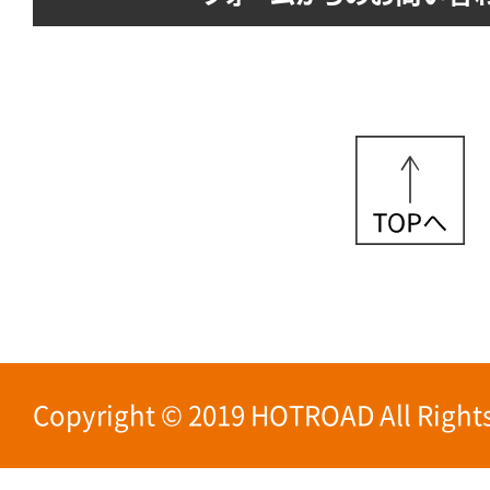
Copyright © 2019 HOTROAD All Rights