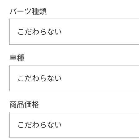
パーツ種類
こだわらない
車種
こだわらない
商品価格
こだわらない