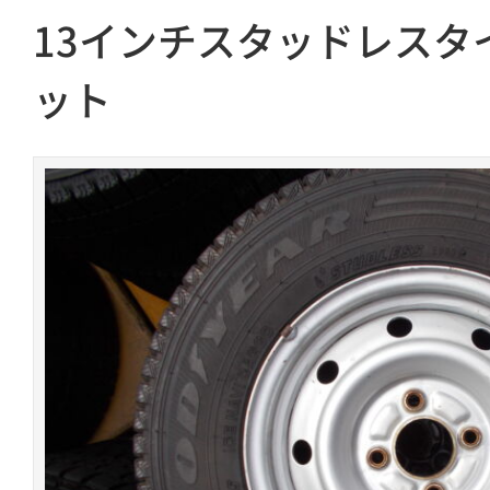
13インチスタッドレスタ
ット