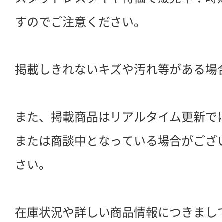
すのでご注意ください。
掲載しきれないキズや汚れ等がある場
また、掲載商品はリアルタイム更新で
または商談中となっている場合がござ
さい。
在庫状況や詳しい商品情報につきまし