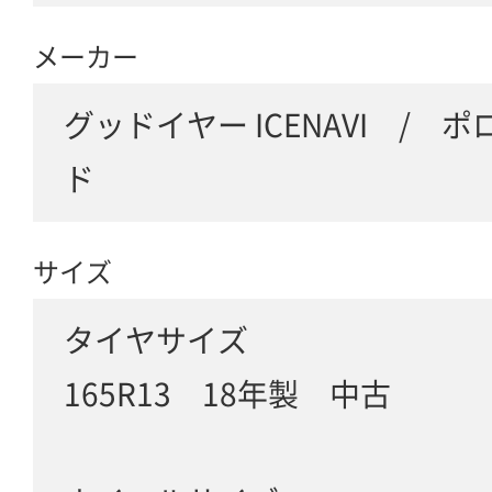
メーカー
グッドイヤー ICENAVI / 
ド
サイズ
タイヤサイズ
165R13 18年製 中古