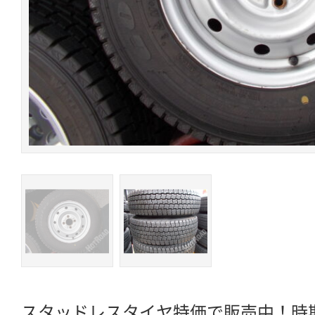
スタッドレスタイヤ特価で販売中！時