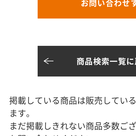
お問い合わせ
商品検索一覧に
掲載している商品は販売してい
ます。
まだ掲載しきれない商品多数ご