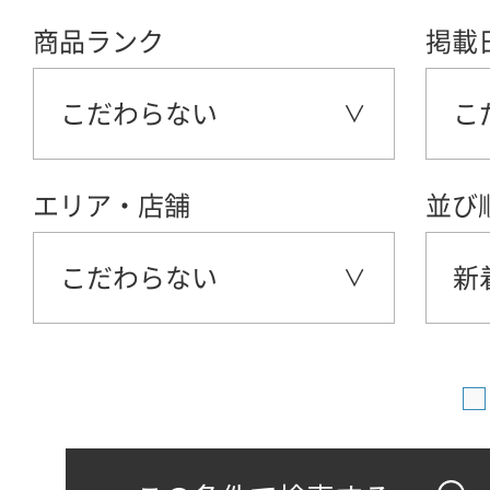
商品ランク
掲載
こだわらない
こ
エリア・店舗
並び
こだわらない
新