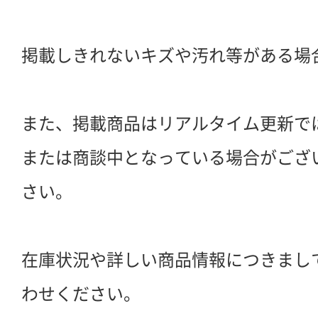
掲載しきれないキズや汚れ等がある場
また、掲載商品はリアルタイム更新で
または商談中となっている場合がござ
さい。
在庫状況や詳しい商品情報につきまし
わせください。