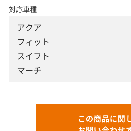
対応車種
アクア
フィット
スイフト
マーチ
この商品に関
お問い合わせ