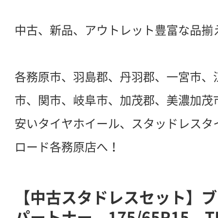
中古、新品、アウトレット豊富な品揃
各務原市、羽島郡、丹羽郡、一宮市、
市、関市、岐阜市、加茂郡、美濃加茂
安いタイヤホイール、スタッドレスタ
ロード各務原店へ！
【中古スタドレスセット】ブ
パートナー 175/65R15 