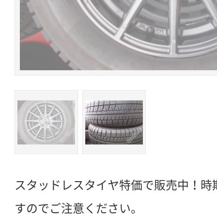
スタッドレスタイヤ特価で販売中！時
すのでご注意ください。