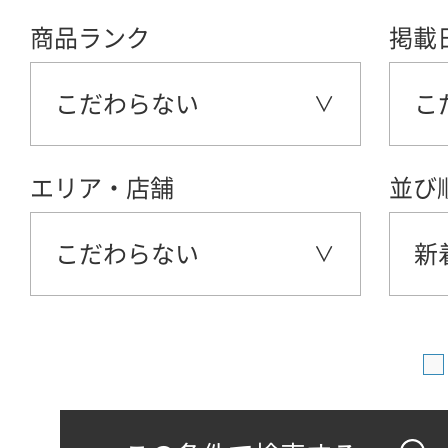
商品ランク
掲載
こだわらない
こ
エリア・店舗
並び
こだわらない
新