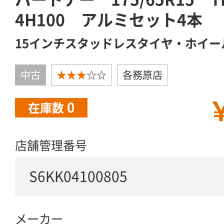
4H100 アルミセット4本
15インチスタッドレスタイヤ・ホイー
中古
★★★
☆☆
各務原店
￥
0
在庫数
店舗管理番号
S6KK04100805
メーカー