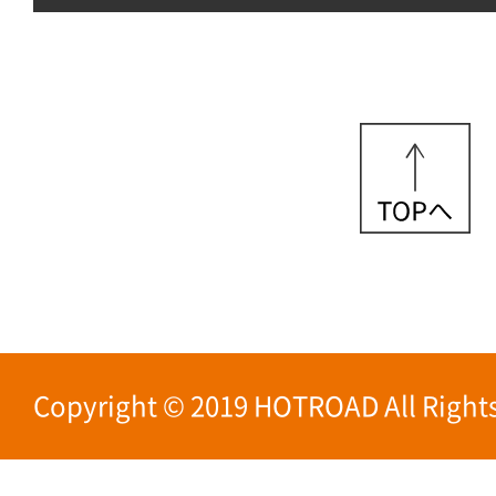
Copyright © 2019 HOTROAD All Rights