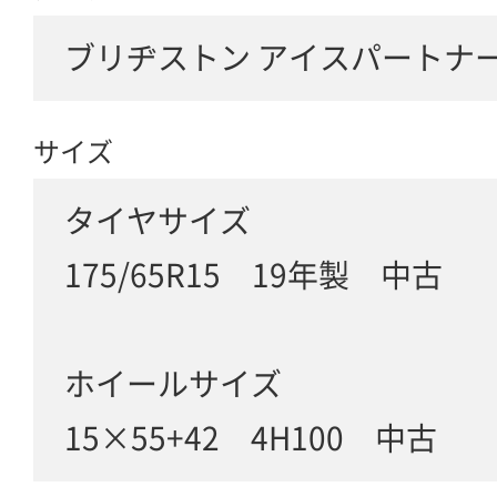
ブリヂストン アイスパートナー 
サイズ
タイヤサイズ
175/65R15 19年製 中古
ホイールサイズ
15×55+42 4H100 中古