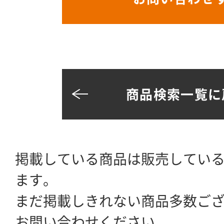
商品検索一覧に
掲載している商品は販売してい
ます。
まだ掲載しきれない商品多数ご
お問い合わせください。