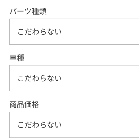
パーツ種類
こだわらない
車種
こだわらない
商品価格
こだわらない