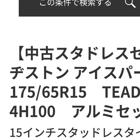
この条件で検索する
【中古スタドレス
ヂストン アイス
175/65R15 TE
4H100 アルミセ
15インチスタッドレスタ