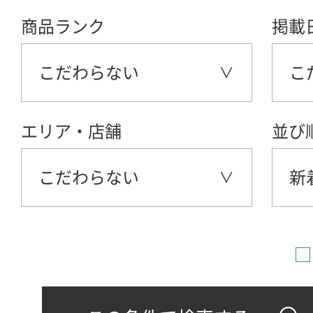
商品ランク
掲載
こだわらない
こ
エリア・店舗
並び
こだわらない
新