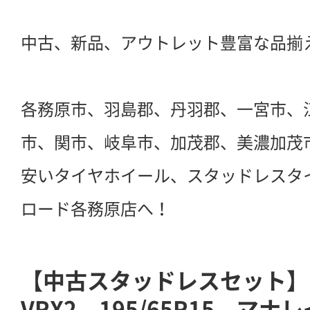
中古、新品、アウトレット豊富な品揃
各務原市、羽島郡、丹羽郡、一宮市、
市、関市、岐阜市、加茂郡、美濃加茂
安いタイヤホイール、スタッドレスタ
ロード各務原店へ！
【中古スタッドレスセット】
VRX2 195/65R15 マナ