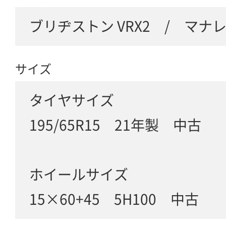
ブリヂストン VRX2 / マナ
サイズ
タイヤサイズ
195/65R15 21年製 中古
ホイールサイズ
15×60+45 5H100 中古