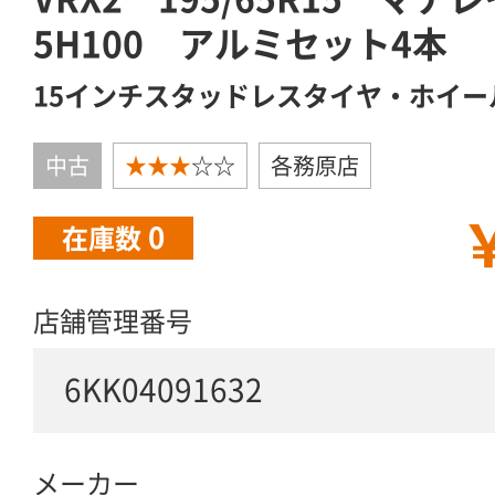
5H100 アルミセット4本
15インチスタッドレスタイヤ・ホイー
中古
★★★
☆☆
各務原店
￥
0
在庫数
店舗管理番号
6KK04091632
メーカー