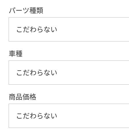
パーツ種類
こだわらない
車種
こだわらない
商品価格
こだわらない