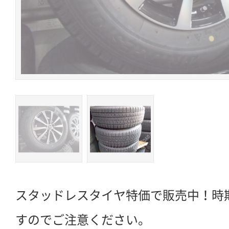
スタッドレスタイヤ特価で販売中！時
すのでご注意ください。