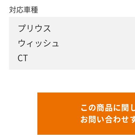
対応車種
プリウス
ウィッシュ
CT
この商品に関
お問い合わせ