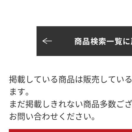
商品検索一覧に
掲載している商品は販売してい
ます。
まだ掲載しきれない商品多数ご
お問い合わせください。