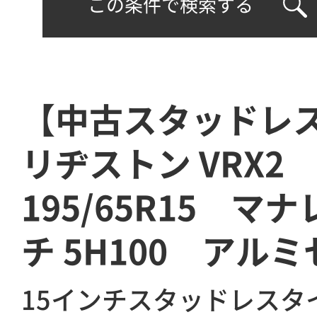
この条件で検索する
【中古スタッドレ
リヂストン VRX
195/65R15 マ
チ 5H100 アル
15インチスタッドレスタ