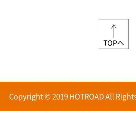
Copyright © 2019 HOTROAD All Rights