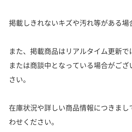
掲載しきれないキズや汚れ等がある場
また、掲載商品はリアルタイム更新で
または商談中となっている場合がござ
さい。
在庫状況や詳しい商品情報につきまし
わせください。