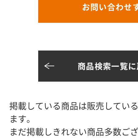
お問い合わせ
商品検索一覧に
掲載している商品は販売してい
ます。
まだ掲載しきれない商品多数ご