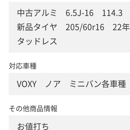
中古アルミ 6.5J-16 114.
新品タイヤ 205/60r16 2
タッドレス
対応車種
VOXY ノア ミニバン各車種
その他商品情報
お値打ち