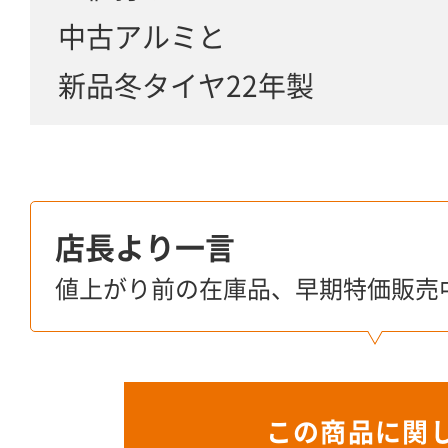
中古アルミと
新品冬タイヤ22年製
店長より一言
値上がり前の在庫品、早期特価販売
この商品に関