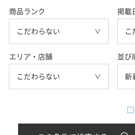
商品ランク
掲載
こだわらない
こ
エリア・店舗
並び
こだわらない
新