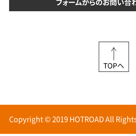
Copyright © 2019 HOTROAD All Rights