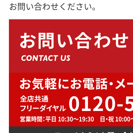
お問い合わせください。