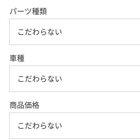
パーツ種類
こだわらない
車種
こだわらない
商品価格
こだわらない