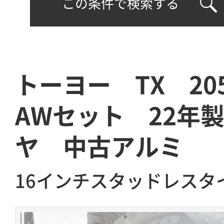
この条件で検索する
トーヨー TX 205
AWセット 22年
ヤ 中古アルミ
16インチスタッドレスタ