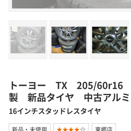
トーヨー TX 205/60r1
製 新品タイヤ 中古アルミ
16インチスタッドレスタイヤ
新品・未使用
★★★★
☆
東郷店