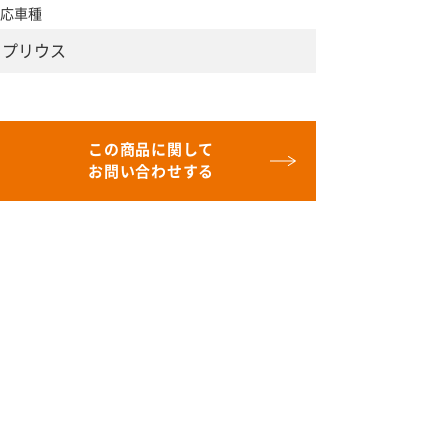
応車種
プリウス
この商品に関して
お問い合わせする