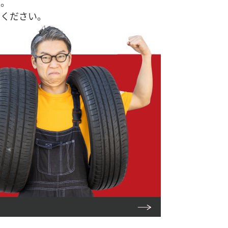
す。
せください。