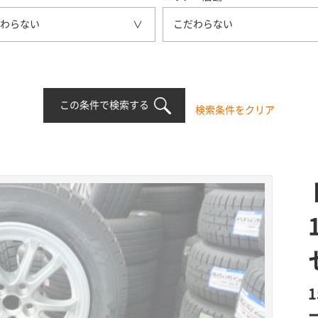
わらない
こだわらない
この条件で検索する
検索条件をクリア