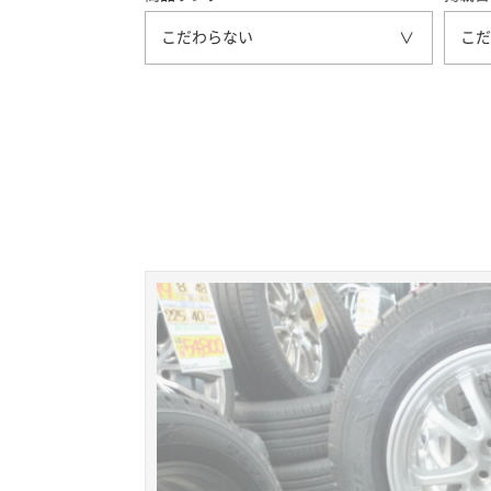
こだわらない
こだ