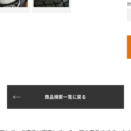
対
商品検索一覧に戻る