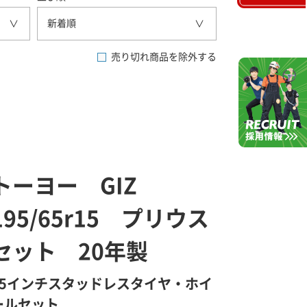
新着順
売り切れ商品を除外する
トーヨー GIZ
195/65r15 プリウス
セット 20年製
15インチスタッドレスタイヤ・ホイ
ールセット