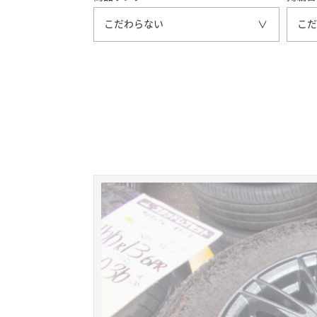
こだわらない
こだ