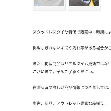
スタッドレスタイヤ特価で販売中！時期に
掲載しきれないキズや汚れ等がある場合が
また、掲載商品はリアルタイム更新ではな
ございます。予めご了承ください。
在庫状況や詳しい商品情報につきましては
中古、新品、アウトレット豊富な品揃え！