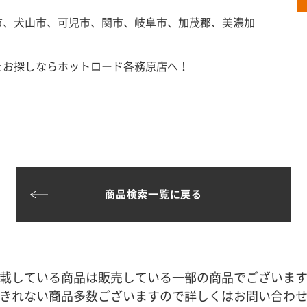
市、犬山市、可児市、関市、岐阜市、加茂郡、美濃加
をお探しならホットロード各務原店へ！
商品検索一覧に戻る
載している商品は販売している一部の商品でございま
きれない商品多数ございますので詳しくはお問い合わ