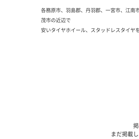
各務原市、羽島郡、丹羽郡、一宮市、江南
茂市の近辺で
安いタイヤホイール、スタッドレスタイヤ
掲
まだ掲載し