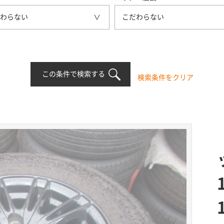
わらない
こだわらない
この条件で検索する
検索条件をクリア