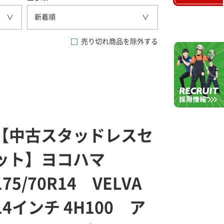
新着順
売り切れ商品を除外する
【中古スタッドレスセ
ット】ヨコハマ
175/70R14 VELVA
14インチ 4H100 ア