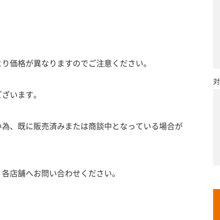
より価格が異なりますのでご注意ください。
対
ございます。
い為、既に販売済みまたは商談中となっている場合が
、各店舗へお問い合わせください。