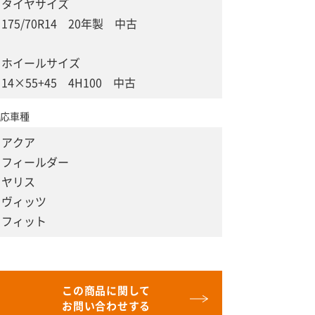
タイヤサイズ
175/70R14 20年製 中古
ホイールサイズ
14×55+45 4H100 中古
応車種
アクア
フィールダー
ヤリス
ヴィッツ
フィット
この商品に関して
お問い合わせする